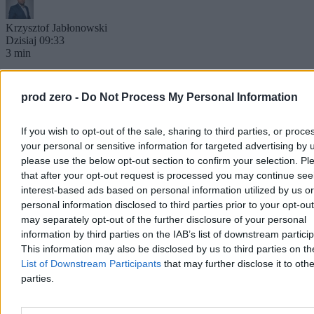
Krzysztof Jabłonowski
Dzisiaj 09:33
3 min
Świat
prod zero -
Do Not Process My Personal Information
If you wish to opt-out of the sale, sharing to third parties, or proce
your personal or sensitive information for targeted advertising by 
please use the below opt-out section to confirm your selection. Pl
that after your opt-out request is processed you may continue see
interest-based ads based on personal information utilized by us or
personal information disclosed to third parties prior to your opt-ou
may separately opt-out of the further disclosure of your personal
information by third parties on the IAB’s list of downstream partici
This information may also be disclosed by us to third parties on t
List of Downstream Participants
that may further disclose it to othe
parties.
Trump: Stany Zjednoczone zaangażowane w