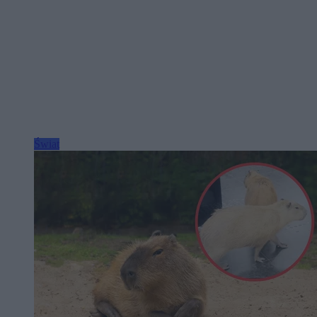
Świat