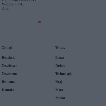
Wczoraj 07:41
3 min
Zero.pl
Tematy
Redakcja
Biznes
Newsletter
Opinie
Newsroom
Technologia
Reklama
Kraj
Kontakt
Moto
Nauka