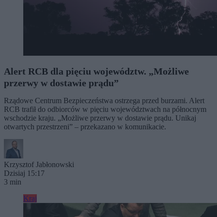
Alert RCB dla pięciu województw. „Możliwe
przerwy w dostawie prądu”
Rządowe Centrum Bezpieczeństwa ostrzega przed burzami. Alert
RCB trafił do odbiorców w pięciu województwach na północnym
wschodzie kraju. „Możliwe przerwy w dostawie prądu. Unikaj
otwartych przestrzeni” – przekazano w komunikacie.
Krzysztof Jabłonowski
Dzisiaj 15:17
3 min
Kraj