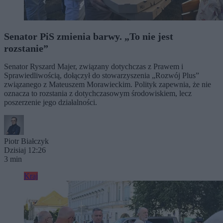
Senator PiS zmienia barwy. „To nie jest
rozstanie”
Senator Ryszard Majer, związany dotychczas z Prawem i
Sprawiedliwością, dołączył do stowarzyszenia „Rozwój Plus”
związanego z Mateuszem Morawieckim. Polityk zapewnia, że nie
oznacza to rozstania z dotychczasowym środowiskiem, lecz
poszerzenie jego działalności.
Piotr Białczyk
Dzisiaj 12:26
3 min
Kraj