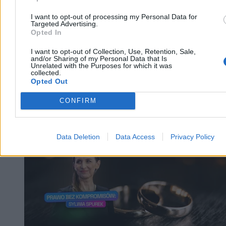
I want to opt-out of processing my Personal Data for
Targeted Advertising.
Opted In
I want to opt-out of Collection, Use, Retention, Sale,
and/or Sharing of my Personal Data that Is
Unrelated with the Purposes for which it was
collected.
Opted Out
CONFIRM
Kraj
Data Deletion
Data Access
Privacy Policy