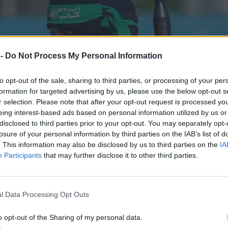
 -
Do Not Process My Personal Information
to opt-out of the sale, sharing to third parties, or processing of your per
formation for targeted advertising by us, please use the below opt-out s
r selection. Please note that after your opt-out request is processed y
eing interest-based ads based on personal information utilized by us or
disclosed to third parties prior to your opt-out. You may separately opt-
losure of your personal information by third parties on the IAB’s list of
. This information may also be disclosed by us to third parties on the
IA
Participants
that may further disclose it to other third parties.
l Data Processing Opt Outs
o opt-out of the Sharing of my personal data.