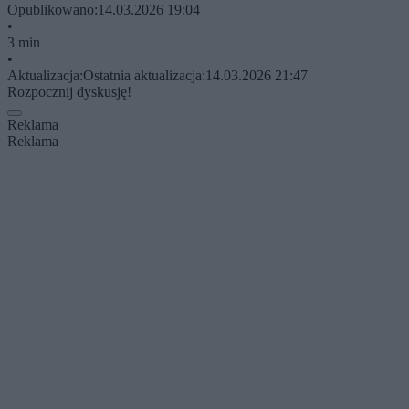
Opublikowano:
14.03.2026 19:04
•
3 min
•
Aktualizacja:
Ostatnia aktualizacja:
14.03.2026 21:47
Rozpocznij dyskusję!
Reklama
Reklama