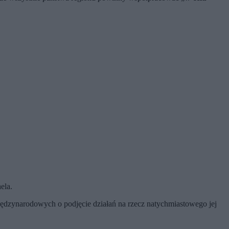
ela.
iędzynarodowych o podjęcie działań na rzecz natychmiastowego jej