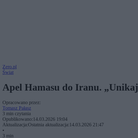
Zero.pl
Świat
Apel Hamasu do Iranu. „Unikaj
Opracowano przez:
Tomasz Pałasz
3 min czytania
Opublikowano:
14.03.2026 19:04
Aktualizacja:
Ostatnia aktualizacja:
14.03.2026 21:47
•
3 min