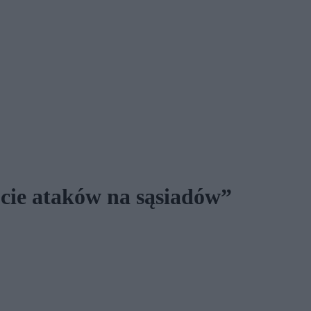
cie ataków na sąsiadów”