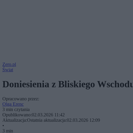
Zero.pl
Świat
Doniesienia z Bliskiego Wschod
Opracowano przez:
Olga Erenc
3 min czytania
Opublikowano:
02.03.2026 11:42
Aktualizacja:
Ostatnia aktualizacja:
02.03.2026 12:09
•
3 min