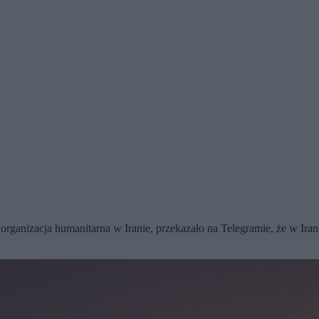
organizacja humanitarna w Iranie, przekazało na Telegramie, że w Ira