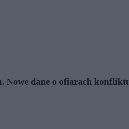
u. Nowe dane o ofiarach konflikt