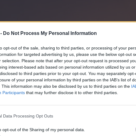
 -
Do Not Process My Personal Information
to opt-out of the sale, sharing to third parties, or processing of your per
formation for targeted advertising by us, please use the below opt-out s
r selection. Please note that after your opt-out request is processed y
eing interest-based ads based on personal information utilized by us or
disclosed to third parties prior to your opt-out. You may separately opt-
losure of your personal information by third parties on the IAB’s list of
. This information may also be disclosed by us to third parties on the
IA
Participants
that may further disclose it to other third parties.
l Data Processing Opt Outs
o opt-out of the Sharing of my personal data.