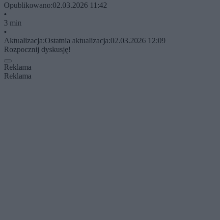
Opublikowano:
02.03.2026 11:42
•
3 min
•
Aktualizacja:
Ostatnia aktualizacja:
02.03.2026 12:09
Rozpocznij dyskusję!
Reklama
Reklama