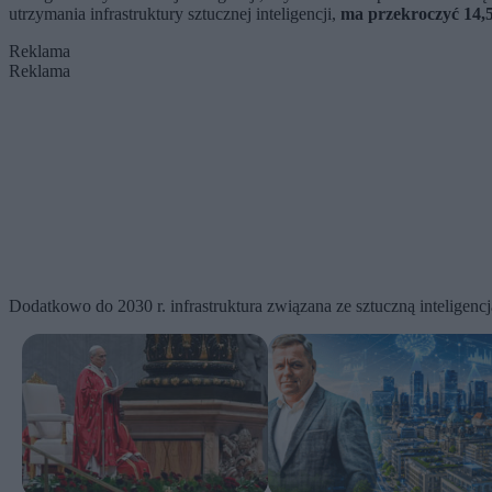
utrzymania infrastruktury sztucznej inteligencji,
ma przekroczyć 14,5
Reklama
Reklama
Dodatkowo do 2030 r. infrastruktura związana ze sztuczną inteligen