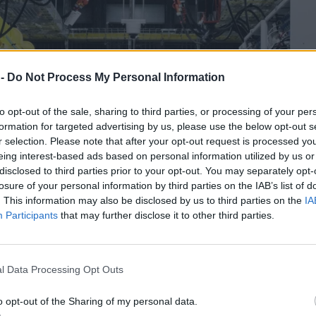
 -
Do Not Process My Personal Information
to opt-out of the sale, sharing to third parties, or processing of your per
formation for targeted advertising by us, please use the below opt-out s
r selection. Please note that after your opt-out request is processed y
eing interest-based ads based on personal information utilized by us or
disclosed to third parties prior to your opt-out. You may separately opt-
losure of your personal information by third parties on the IAB’s list of
. This information may also be disclosed by us to third parties on the
IA
Participants
that may further disclose it to other third parties.
l Data Processing Opt Outs
o opt-out of the Sharing of my personal data.