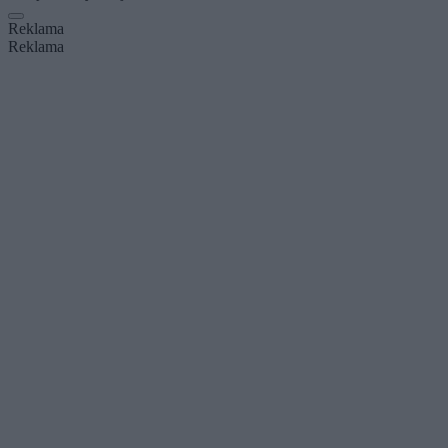
Reklama
Reklama