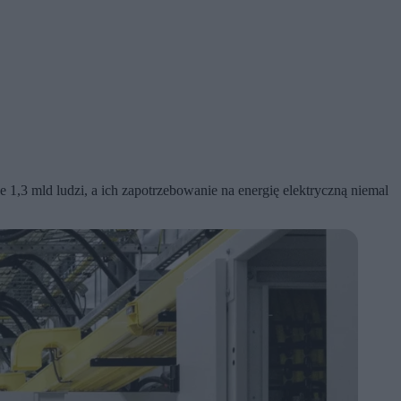
1,3 mld ludzi, a ich zapotrzebowanie na energię elektryczną niemal