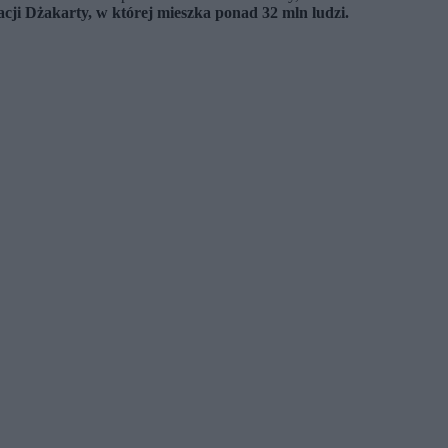
cji Dżakarty, w której mieszka ponad 32 mln ludzi.