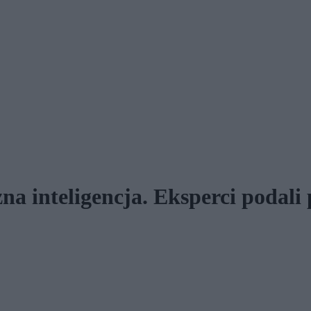
zna inteligencja. Eksperci podali