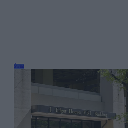
Świat