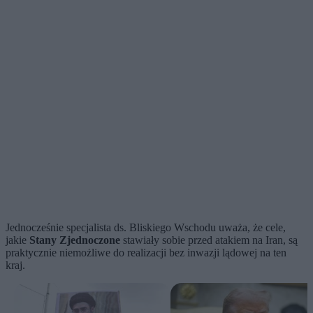
Jednocześnie specjalista ds. Bliskiego Wschodu uważa, że cele,
jakie
Stany Zjednoczone
stawiały sobie przed atakiem na Iran, są
praktycznie niemożliwe do realizacji bez inwazji lądowej na ten
kraj.