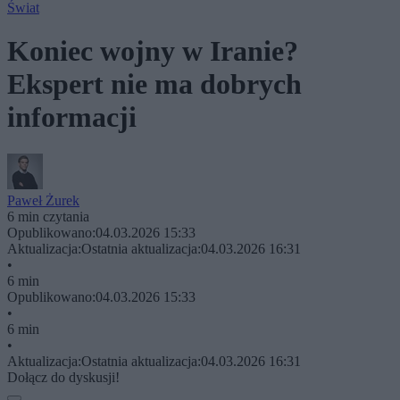
Świat
Koniec wojny w Iranie?
Ekspert nie ma dobrych
informacji
Paweł Żurek
6 min czytania
Opublikowano:
04.03.2026 15:33
Aktualizacja:
Ostatnia aktualizacja:
04.03.2026 16:31
•
6 min
Opublikowano:
04.03.2026 15:33
•
6 min
•
Aktualizacja:
Ostatnia aktualizacja:
04.03.2026 16:31
Dołącz do dyskusji!