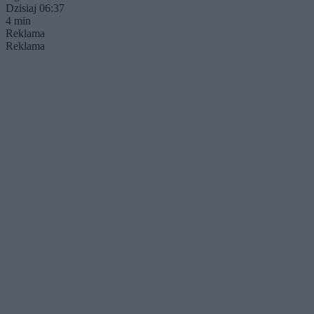
Dzisiaj 06:37
4 min
Reklama
Reklama