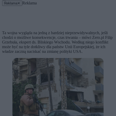
Reklama
Reklama
✕
Ta wojna wygląda na jedną z bardziej nieprzewidywalnych, jeśli
chodzi o możliwe konsekwencje, czas trwania – mówi Zero.pl Filip
Grzebuła, ekspert ds. Bliskiego Wschodu. Według niego konflikt
może być na tyle dotkliwy dla państw Unii Europejskiej, że ich
władze zaczną naciskać na zmianę polityki USA.