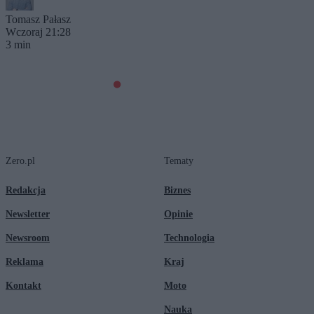
Tomasz Pałasz
Wczoraj 21:28
3 min
Zero.pl
Tematy
Redakcja
Biznes
Newsletter
Opinie
Newsroom
Technologia
Reklama
Kraj
Kontakt
Moto
Nauka