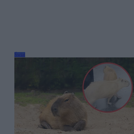
Świat