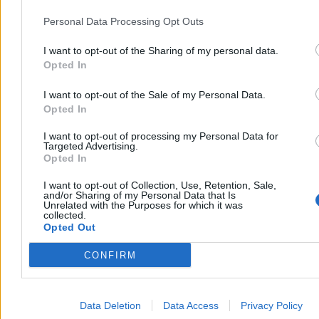
Personal Data Processing Opt Outs
I want to opt-out of the Sharing of my personal data.
Opted In
I want to opt-out of the Sale of my Personal Data.
Opted In
I want to opt-out of processing my Personal Data for
Targeted Advertising.
Opted In
I want to opt-out of Collection, Use, Retention, Sale,
and/or Sharing of my Personal Data that Is
Unrelated with the Purposes for which it was
collected.
Opted Out
CONFIRM
Data Deletion
Data Access
Privacy Policy