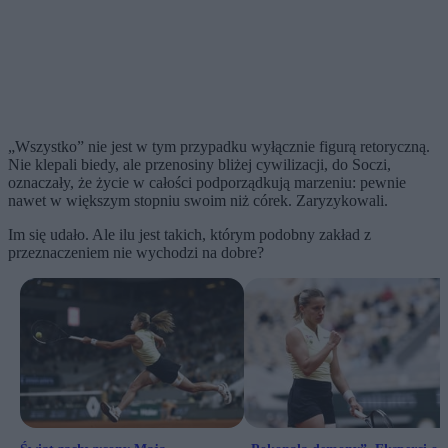
„Wszystko” nie jest w tym przypadku wyłącznie figurą retoryczną.
Nie klepali biedy, ale przenosiny bliżej cywilizacji, do Soczi,
oznaczały, że życie w całości podporządkują marzeniu: pewnie
nawet w większym stopniu swoim niż córek. Zaryzykowali.
Im się udało. Ale ilu jest takich, którym podobny zakład z
przeznaczeniem nie wychodzi na dobre?