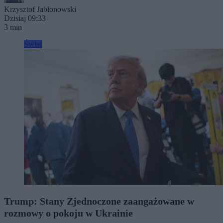
Krzysztof Jabłonowski
Dzisiaj 09:33
3 min
Świat
Trump: Stany Zjednoczone zaangażowane w
rozmowy o pokoju w Ukrainie