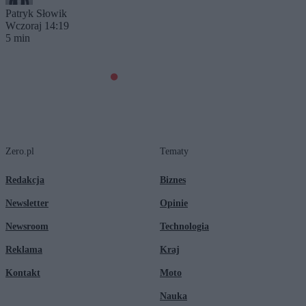
Patryk Słowik
Wczoraj 14:19
5 min
Zero.pl
Tematy
Redakcja
Biznes
Newsletter
Opinie
Newsroom
Technologia
Reklama
Kraj
Kontakt
Moto
Nauka