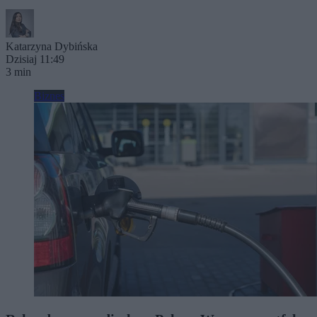
Katarzyna Dybińska
Dzisiaj 11:49
3 min
Biznes