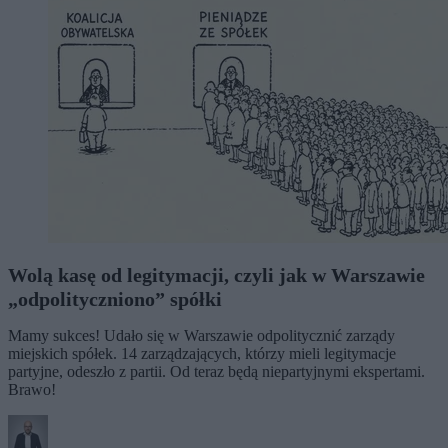
Wolą kasę od legitymacji, czyli jak w Warszawie
„odpolityczniono” spółki
Mamy sukces! Udało się w Warszawie odpolitycznić zarządy
miejskich spółek. 14 zarządzających, którzy mieli legitymacje
partyjne, odeszło z partii. Od teraz będą niepartyjnymi ekspertami.
Brawo!