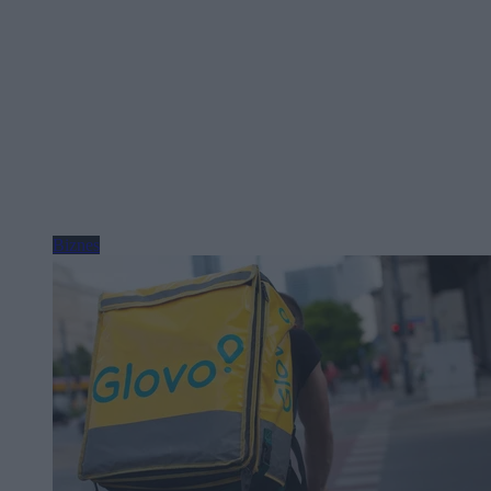
Biznes