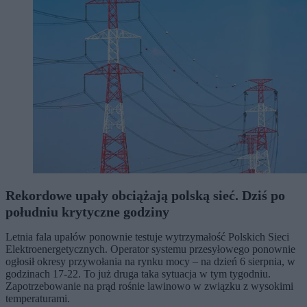
Rekordowe upały obciążają polską sieć. Dziś po
południu krytyczne godziny
Letnia fala upałów ponownie testuje wytrzymałość Polskich Sieci
Elektroenergetycznych. Operator systemu przesyłowego ponownie
ogłosił okresy przywołania na rynku mocy – na dzień 6 sierpnia, w
godzinach 17-22. To już druga taka sytuacja w tym tygodniu.
Zapotrzebowanie na prąd rośnie lawinowo w związku z wysokimi
temperaturami.