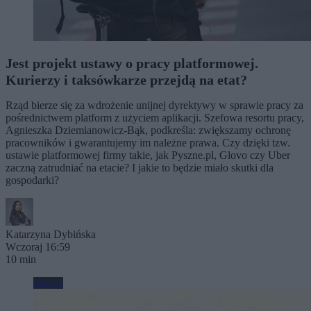
Jest projekt ustawy o pracy platformowej.
Kurierzy i taksówkarze przejdą na etat?
Rząd bierze się za wdrożenie unijnej dyrektywy w sprawie pracy za
pośrednictwem platform z użyciem aplikacji. Szefowa resortu pracy,
Agnieszka Dziemianowicz-Bąk, podkreśla: zwiększamy ochronę
pracowników i gwarantujemy im należne prawa. Czy dzięki tzw.
ustawie platformowej firmy takie, jak Pyszne.pl, Glovo czy Uber
zaczną zatrudniać na etacie? I jakie to będzie miało skutki dla
gospodarki?
Katarzyna Dybińska
Wczoraj 16:59
10 min
Biznes