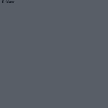
Reklama