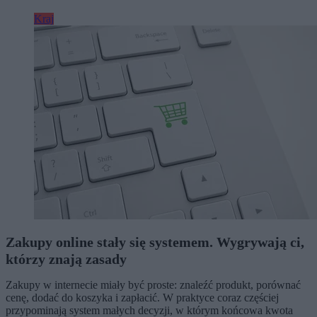
Kraj
Zakupy online stały się systemem. Wygrywają ci,
którzy znają zasady
Zakupy w internecie miały być proste: znaleźć produkt, porównać
cenę, dodać do koszyka i zapłacić. W praktyce coraz częściej
przypominają system małych decyzji, w którym końcowa kwota