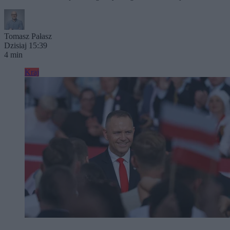
Tomasz Pałasz
Dzisiaj 15:39
4 min
Kraj