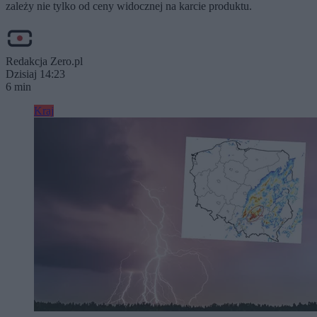
zależy nie tylko od ceny widocznej na karcie produktu.
Redakcja Zero.pl
Dzisiaj 14:23
6 min
Kraj