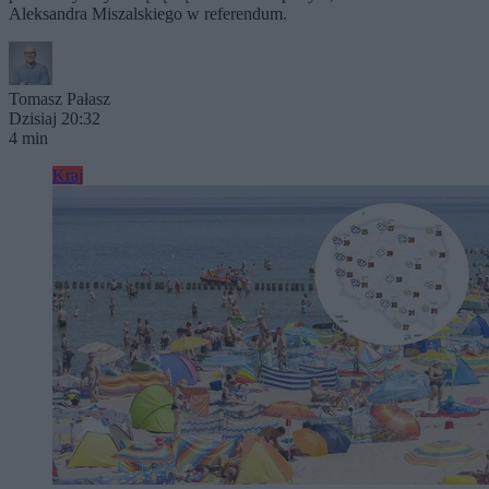
Aleksandra Miszalskiego w referendum.
Tomasz Pałasz
Dzisiaj 20:32
4 min
Kraj