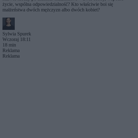
życie, wspólna odpowiedzialność? Kto właściwie boi się
małżeństwa dwóch mężczyzn albo dwóch kobiet?
Sylwia Spurek
Wczoraj 18:11
18 min
Reklama
Reklama