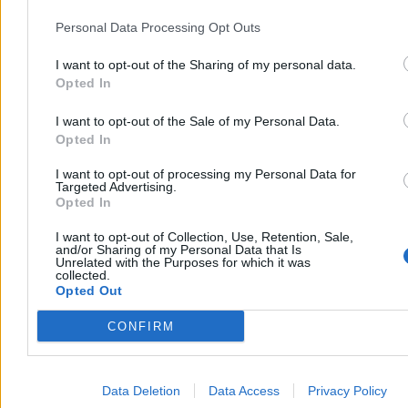
Reklama
Personal Data Processing Opt Outs
Reklama
I want to opt-out of the Sharing of my personal data.
Opted In
I want to opt-out of the Sale of my Personal Data.
Opted In
I want to opt-out of processing my Personal Data for
Targeted Advertising.
Opted In
I want to opt-out of Collection, Use, Retention, Sale,
and/or Sharing of my Personal Data that Is
Unrelated with the Purposes for which it was
collected.
Opted Out
CONFIRM
Data Deletion
Data Access
Privacy Policy