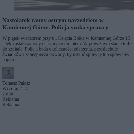
Nastolatek ranny ostrym narzędziem w
Kamiennej Górze. Policja szuka sprawcy
W piątek wieczorem przy ul. Księcia Bolka w Kamiennej Górze 15-
latek został zraniony ostrym przedmiotem. W poważnym stanie trafił
do szpitala. Policja bada okoliczności zdarzenia, przesłuchuje
świadków i zabezpiecza dowody, by ustalić sprawcę lub sprawców
napaści.
Tomasz Pałasz
Wczoraj 21:41
2 min
Reklama
Reklama