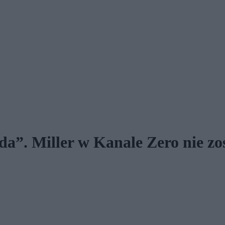
”. Miller w Kanale Zero nie zo