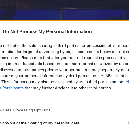
 -
Do Not Process My Personal Information
to opt-out of the sale, sharing to third parties, or processing of your per
formation for targeted advertising by us, please use the below opt-out s
r selection. Please note that after your opt-out request is processed y
eing interest-based ads based on personal information utilized by us or
disclosed to third parties prior to your opt-out. You may separately opt-
losure of your personal information by third parties on the IAB’s list of
. This information may also be disclosed by us to third parties on the
IA
Participants
that may further disclose it to other third parties.
l Data Processing Opt Outs
o opt-out of the Sharing of my personal data.