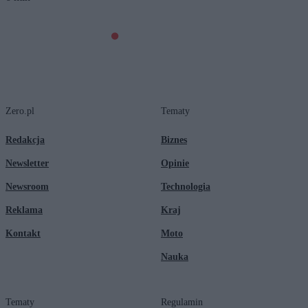
Zero.pl
Tematy
Redakcja
Biznes
Newsletter
Opinie
Newsroom
Technologia
Reklama
Kraj
Kontakt
Moto
Nauka
Tematy
Regulamin