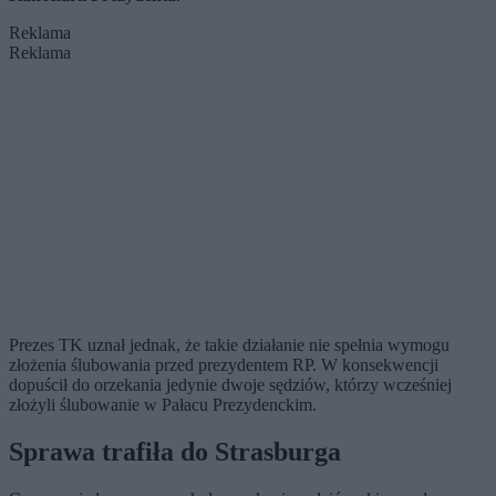
Reklama
Reklama
Prezes TK uznał jednak, że takie działanie nie spełnia wymogu
złożenia ślubowania przed prezydentem RP. W konsekwencji
dopuścił do orzekania jedynie dwoje sędziów, którzy wcześniej
złożyli ślubowanie w Pałacu Prezydenckim.
Sprawa trafiła do Strasburga