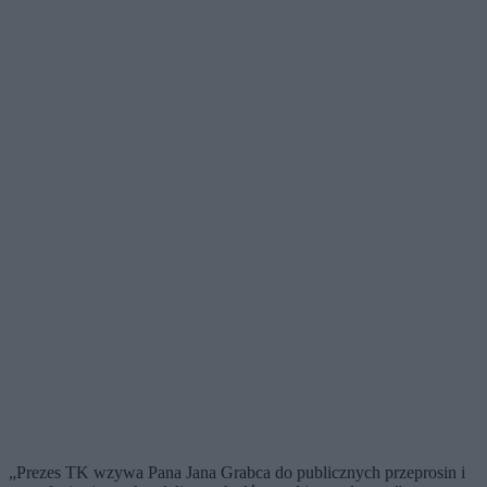
„Prezes TK wzywa Pana Jana Grabca do publicznych przeprosin i