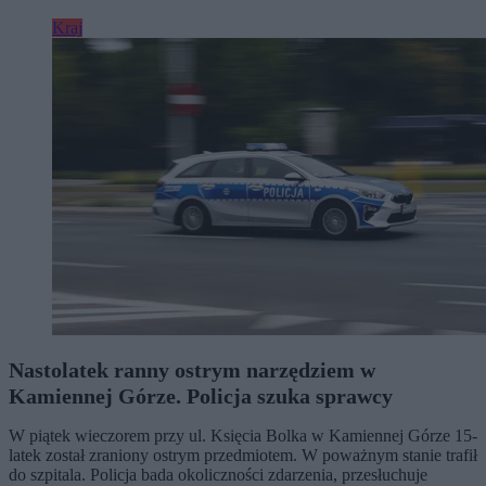
Kraj
Nastolatek ranny ostrym narzędziem w
Kamiennej Górze. Policja szuka sprawcy
W piątek wieczorem przy ul. Księcia Bolka w Kamiennej Górze 15-
latek został zraniony ostrym przedmiotem. W poważnym stanie trafił
do szpitala. Policja bada okoliczności zdarzenia, przesłuchuje