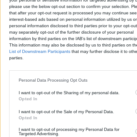
your personal or sensitive information for targeted advertising by 
4 min
please use the below opt-out section to confirm your selection. Pl
Reklama
Reklama
that after your opt-out request is processed you may continue see
interest-based ads based on personal information utilized by us or
personal information disclosed to third parties prior to your opt-ou
may separately opt-out of the further disclosure of your personal
information by third parties on the IAB’s list of downstream partici
This information may also be disclosed by us to third parties on t
List of Downstream Participants
that may further disclose it to othe
parties.
Personal Data Processing Opt Outs
I want to opt-out of the Sharing of my personal data.
Kraj
Opted In
I want to opt-out of the Sale of my Personal Data.
Opted In
I want to opt-out of processing my Personal Data for
Targeted Advertising.