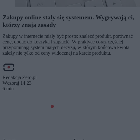
Zakupy online stały się systemem. Wygrywają ci,
którzy znają zasady
Zakupy w internecie miały być proste: znaleźć produkt, porównać
cenę, dodać do koszyka i zapłacić. W praktyce coraz częściej
przypominają system małych decyzji, w którym końcowa kwota
zależy nie tylko od ceny widocznej na karcie produktu.
Redakcja Zero.pl
Wczoraj 14:23
6 min