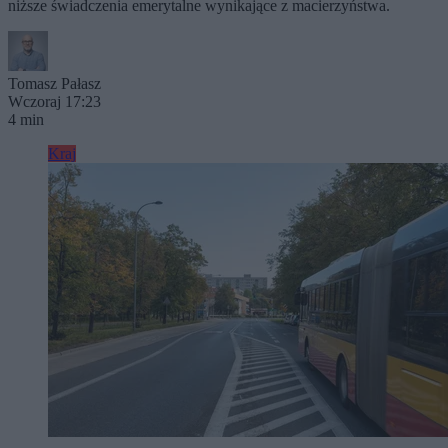
niższe świadczenia emerytalne wynikające z macierzyństwa.
Tomasz Pałasz
Wczoraj 17:23
4 min
Kraj