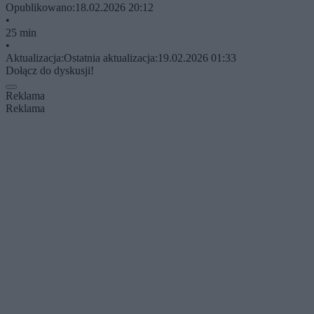
Opublikowano:
18.02.2026 20:12
•
25 min
•
Aktualizacja:
Ostatnia aktualizacja:
19.02.2026 01:33
Dołącz do dyskusji!
Reklama
Reklama