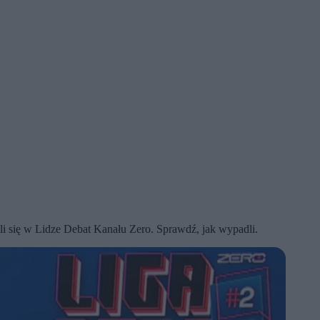
yli się w Lidze Debat Kanału Zero. Sprawdź, jak wypadli.