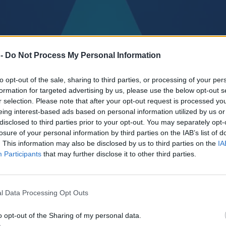
 -
Do Not Process My Personal Information
to opt-out of the sale, sharing to third parties, or processing of your per
formation for targeted advertising by us, please use the below opt-out s
r selection. Please note that after your opt-out request is processed y
eing interest-based ads based on personal information utilized by us or
disclosed to third parties prior to your opt-out. You may separately opt-
losure of your personal information by third parties on the IAB’s list of
. This information may also be disclosed by us to third parties on the
IA
Participants
that may further disclose it to other third parties.
l Data Processing Opt Outs
o opt-out of the Sharing of my personal data.