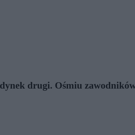
edynek drugi. Ośmiu zawodników 