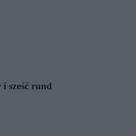
i sześć rund