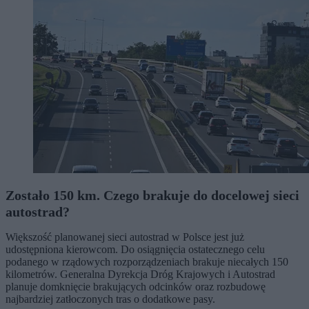
Zostało 150 km. Czego brakuje do docelowej sieci
autostrad?
Większość planowanej sieci autostrad w Polsce jest już
udostępniona kierowcom. Do osiągnięcia ostatecznego celu
podanego w rządowych rozporządzeniach brakuje niecałych 150
kilometrów. Generalna Dyrekcja Dróg Krajowych i Autostrad
planuje domknięcie brakujących odcinków oraz rozbudowę
najbardziej zatłoczonych tras o dodatkowe pasy.