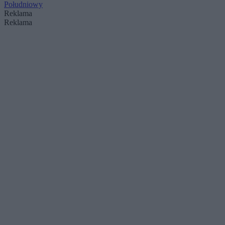
Południowy
Reklama
Reklama