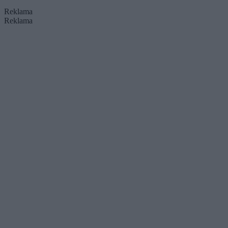
Reklama
Reklama