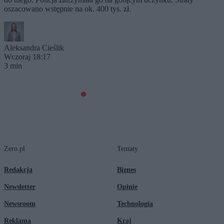
oszacowano wstępnie na ok. 400 tys. zł.
Aleksandra Cieślik
Wczoraj 18:17
3 min
Zero.pl
Tematy
Redakcja
Biznes
Newsletter
Opinie
Newsroom
Technologia
Reklama
Kraj