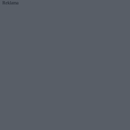
Reklama