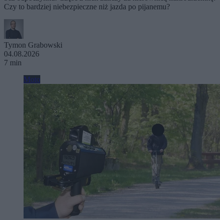
Czy to bardziej niebezpieczne niż jazda po pijanemu?
Tymon Grabowski
04.08.2026
7 min
Moto