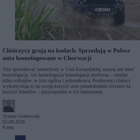
Chińczycy grają na kodach. Sprzedają w Polsce
auta homologowane w Chorwacji
Aby sprzedawać samochody w Unii Europejskiej, muszą one mieć
homologację. Ale homologacja homologacji nierówna – istnieje
kilka rodzajów, w tym ogólna i jednostkowa. Producenci chińscy
wykorzystują to na swoją korzyść oraz paradoksalnie również na
korzyść klientów – przynajmniej w ich mniemaniu.
Tymon Grabowski
02.08.2026
9 min
Moto