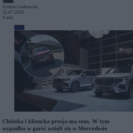
Tymon Grabowski
31.07.2026
9 min
Moto
Chińska i kliencka presja ma sens. W tym
wypadku w garść wzięli się w Mercedesie