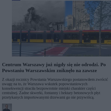
Centrum Warszawy już nigdy się nie odrodzi. Po
Powstaniu Warszawskim zniknęło na zawsze
Z okazji rocznicy Powstania Warszawskiego postanowiłem zwrócić
uwagę na to, że Warszawa wskutek popowstaniowych
konsekwencji straciła bezpowrotnie miejski charakter części
centralnej. Żadne skwerki, fontanny i hektary betonowych płyt
przetykanych importowanymi drzewami go nie przywrócą.