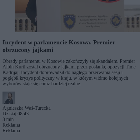
Incydent w parlamencie Kosowa. Premier
obrzucony jajkami
Obrady parlamentu w Kosowie zakończyły się skandalem. Premier
Albin Kurti został obrzucony jajkami przez posłankę opozycji Time
Kadrijaj. Incydent doprowadził do nagłego przerwania sesji i
pogłębił kryzys polityczny w kraju, w którym widmo kolejnych
wyborów staje się coraz bardziej realne.
Agnieszka Waś-Turecka
Dzisiaj 08:43
3 min
Reklama
Reklama