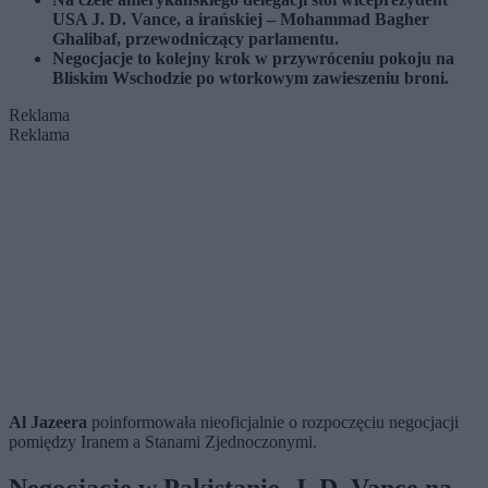
USA J. D. Vance, a irańskiej – Mohammad Bagher
Ghalibaf, przewodniczący parlamentu.
Negocjacje to kolejny krok w przywróceniu pokoju na
Bliskim Wschodzie po wtorkowym zawieszeniu broni.
Reklama
Reklama
Al Jazeera
poinformowała nieoficjalnie o rozpoczęciu negocjacji
pomiędzy Iranem a Stanami Zjednoczonymi.