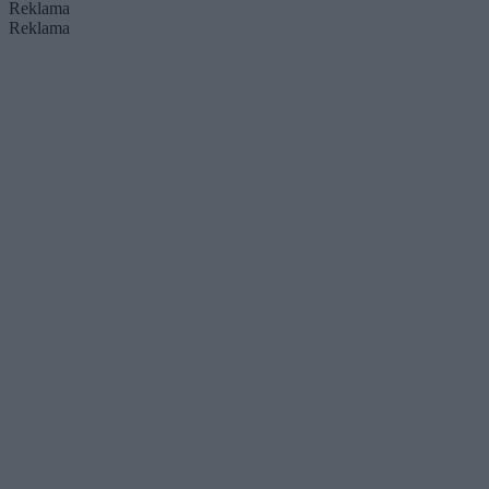
Reklama
Reklama