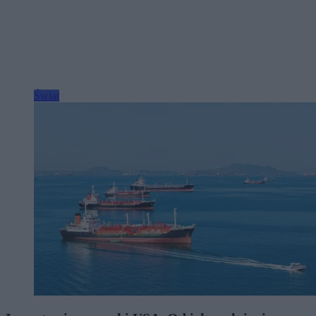
Świat