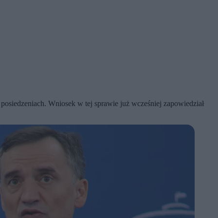
osiedzeniach. Wniosek w tej sprawie już wcześniej zapowiedział