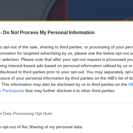
 -
Do Not Process My Personal Information
to opt-out of the sale, sharing to third parties, or processing of your per
formation for targeted advertising by us, please use the below opt-out s
r selection. Please note that after your opt-out request is processed y
eing interest-based ads based on personal information utilized by us or
disclosed to third parties prior to your opt-out. You may separately opt-
losure of your personal information by third parties on the IAB’s list of
. This information may also be disclosed by us to third parties on the
IA
Participants
that may further disclose it to other third parties.
l Data Processing Opt Outs
o opt-out of the Sharing of my personal data.