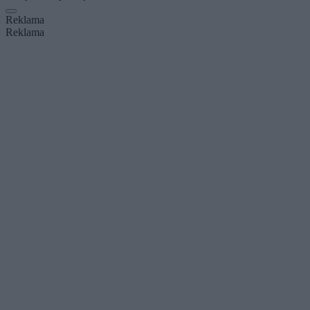
Reklama
Reklama