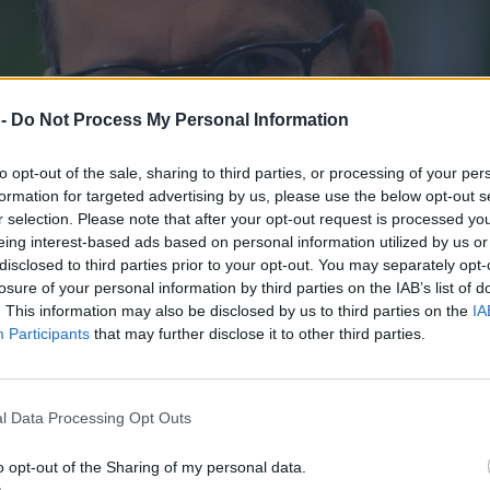
 -
Do Not Process My Personal Information
to opt-out of the sale, sharing to third parties, or processing of your per
formation for targeted advertising by us, please use the below opt-out s
r selection. Please note that after your opt-out request is processed y
eing interest-based ads based on personal information utilized by us or
disclosed to third parties prior to your opt-out. You may separately opt-
losure of your personal information by third parties on the IAB’s list of
. This information may also be disclosed by us to third parties on the
IA
Participants
that may further disclose it to other third parties.
l Data Processing Opt Outs
o opt-out of the Sharing of my personal data.