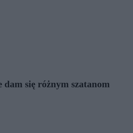
ie dam się różnym szatanom