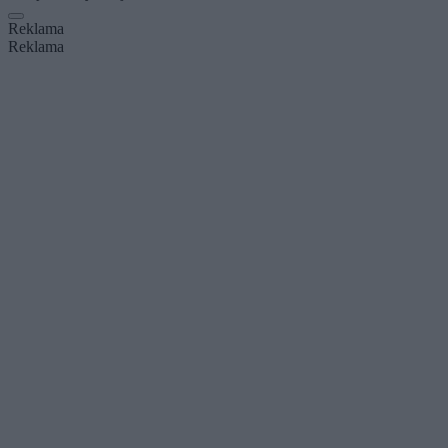
Reklama
Reklama