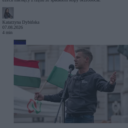
Katarzyna Dybińska
07.08.2026
4 min
Biznes