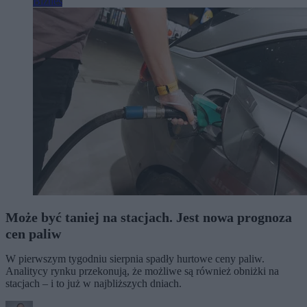
Biznes
Może być taniej na stacjach. Jest nowa prognoza
cen paliw
W pierwszym tygodniu sierpnia spadły hurtowe ceny paliw.
Analitycy rynku przekonują, że możliwe są również obniżki na
stacjach – i to już w najbliższych dniach.