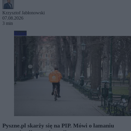
Krzysztof Jabłonowski
07.08.2026
3 min
Biznes
Pyszne.pl skarży się na PIP. Mówi o łamaniu