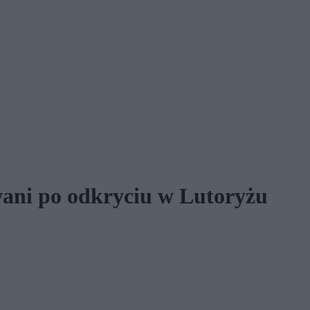
wani po odkryciu w Lutoryżu