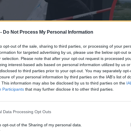
 -
Do Not Process My Personal Information
to opt-out of the sale, sharing to third parties, or processing of your per
formation for targeted advertising by us, please use the below opt-out s
r selection. Please note that after your opt-out request is processed y
eing interest-based ads based on personal information utilized by us or
disclosed to third parties prior to your opt-out. You may separately opt-
losure of your personal information by third parties on the IAB’s list of
. This information may also be disclosed by us to third parties on the
IA
Participants
that may further disclose it to other third parties.
l Data Processing Opt Outs
o opt-out of the Sharing of my personal data.