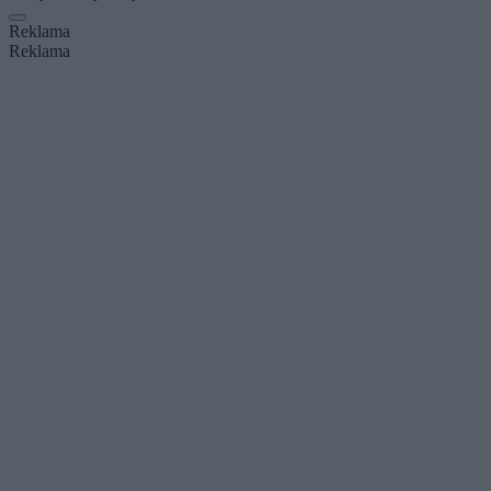
Reklama
Reklama