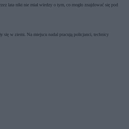
zez lata nikt nie miał wiedzy o tym, co mogło znajdować się pod
y się w ziemi. Na miejscu nadal pracują policjanci, technicy