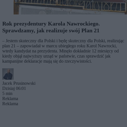
Rok prezydentury Karola Nawrockiego.
Sprawdzamy, jak realizuje swój Plan 21
– Jestem skuteczny dla Polski i będę skuteczny dla Polski, realizując
plan 21 – zapowiadał w marcu ubiegłego roku Karol Nawrocki,
wtedy kandydat na prezydenta. Minęło dokładnie 12 miesięcy od
kiedy objął najwyższy urząd w państwie, czas sprawdzić jak
kampanijne deklaracje mają się do rzeczywistości.
Jacek Prusinowski
Dzisiaj 06:01
5 min
Reklama
Reklama