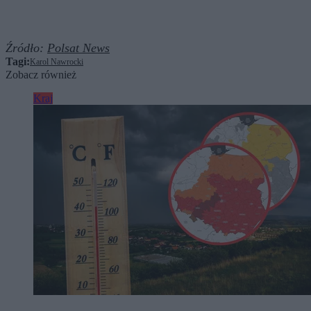
Źródło:
Polsat News
Tagi:
Karol Nawrocki
Zobacz również
Kraj