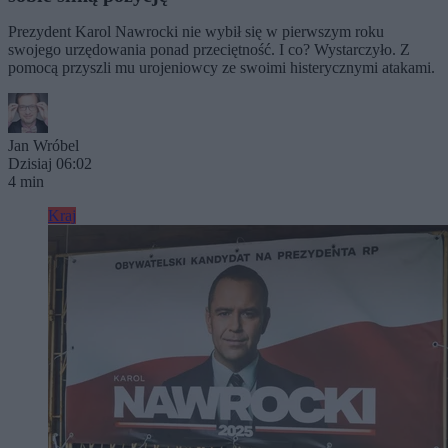
Prezydent Karol Nawrocki nie wybił się w pierwszym roku
swojego urzędowania ponad przeciętność. I co? Wystarczyło. Z
pomocą przyszli mu urojeniowcy ze swoimi histerycznymi atakami.
Jan Wróbel
Dzisiaj 06:02
4 min
Kraj