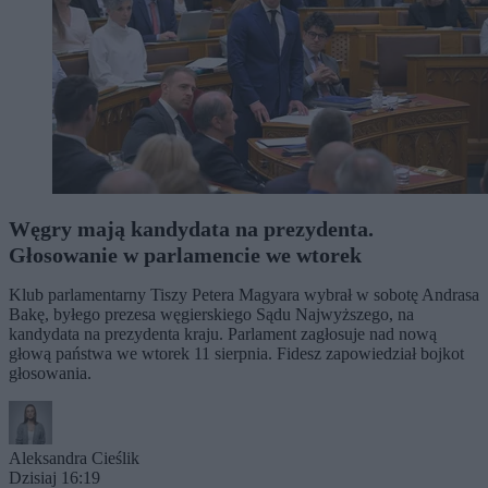
Węgry mają kandydata na prezydenta.
Głosowanie w parlamencie we wtorek
Klub parlamentarny Tiszy Petera Magyara wybrał w sobotę Andrasa
Bakę, byłego prezesa węgierskiego Sądu Najwyższego, na
kandydata na prezydenta kraju. Parlament zagłosuje nad nową
głową państwa we wtorek 11 sierpnia. Fidesz zapowiedział bojkot
głosowania.
Aleksandra Cieślik
Dzisiaj 16:19