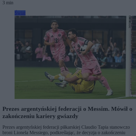
3 min
Świat
Prezes argentyńskiej federacji o Messim. Mówił o
zakończeniu kariery gwiazdy
Prezes argentyńskiej federacji piłkarskiej Claudio Tapia stanowczo
broni Lionela Messiego, podkreślając, że decyzja o zakończeniu