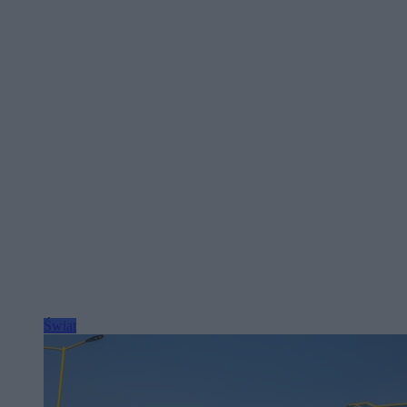
Świat