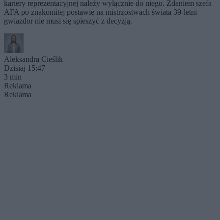
kariery reprezentacyjnej należy wyłącznie do niego. Zdaniem szefa
AFA po znakomitej postawie na mistrzostwach świata 39-letni
gwiazdor nie musi się spieszyć z decyzją.
Aleksandra Cieślik
Dzisiaj 15:47
3 min
Reklama
Reklama