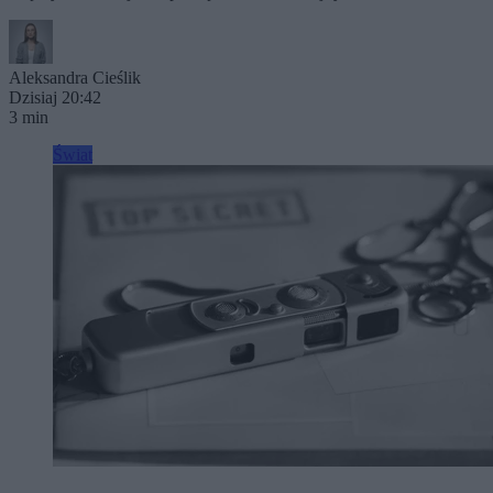
Aleksandra Cieślik
Dzisiaj 20:42
3 min
Świat