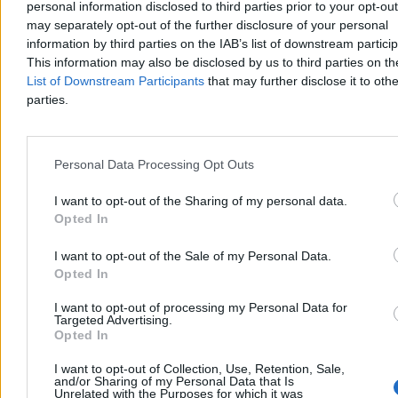
personal information disclosed to third parties prior to your opt-ou
may separately opt-out of the further disclosure of your personal
information by third parties on the IAB’s list of downstream partici
This information may also be disclosed by us to third parties on t
List of Downstream Participants
that may further disclose it to othe
parties.
Personal Data Processing Opt Outs
Świat
I want to opt-out of the Sharing of my personal data.
Opted In
I want to opt-out of the Sale of my Personal Data.
Opted In
I want to opt-out of processing my Personal Data for
Targeted Advertising.
Opted In
I want to opt-out of Collection, Use, Retention, Sale,
and/or Sharing of my Personal Data that Is
Unrelated with the Purposes for which it was