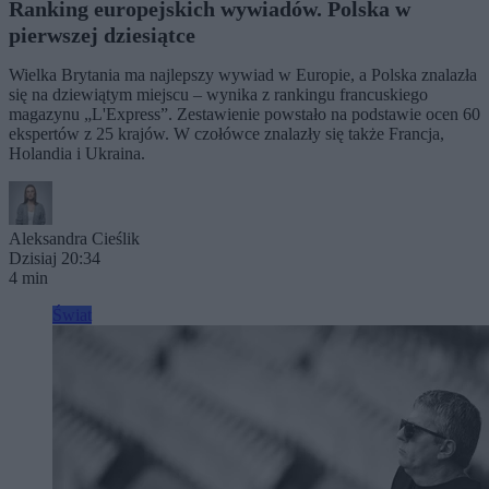
Ranking europejskich wywiadów. Polska w
pierwszej dziesiątce
Wielka Brytania ma najlepszy wywiad w Europie, a Polska znalazła
się na dziewiątym miejscu – wynika z rankingu francuskiego
magazynu „L'Express”. Zestawienie powstało na podstawie ocen 60
ekspertów z 25 krajów. W czołówce znalazły się także Francja,
Holandia i Ukraina.
Aleksandra Cieślik
Dzisiaj 20:34
4 min
Świat