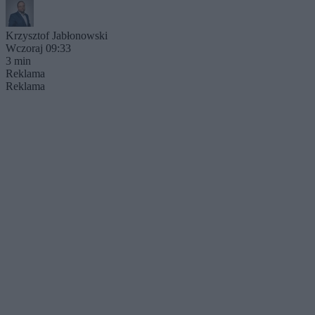
Krzysztof Jabłonowski
Wczoraj 09:33
3 min
Reklama
Reklama