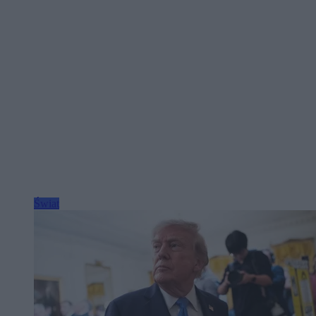
Świat