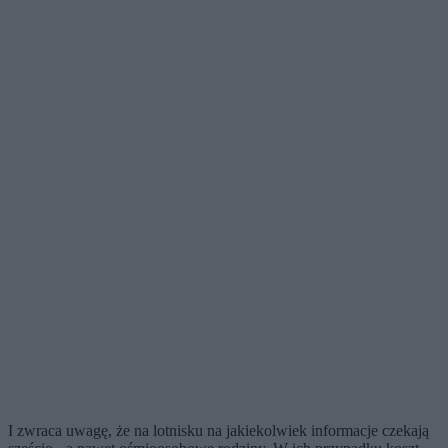
I zwraca uwagę, że na lotnisku na jakiekolwiek informacje czekają