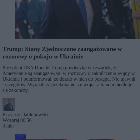
Trump: Stany Zjednoczone zaangażowane w
rozmowy o pokoju w Ukrainie
Prezydent USA Donald Trump powiedział w czwartek, że
Amerykanie są zaangażowani w rozmowy o zakończeniu wojny w
Ukrainie i poinformował, że doszło w nich do postępu. Nie ujawnił
szczegółów. Wyraził też przekonanie, że wojna z Iranem niedługo
się zakończy.
Krzysztof Jabłonowski
Wczoraj 06:56
3 min
Świat