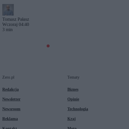
Tomasz Pałasz
Wczoraj 04:40
3 min
Zero.pl
Tematy
Redakcja
Biznes
Newsletter
Opinie
Newsroom
Technologia
Reklama
Kraj
Kontakt
Moto