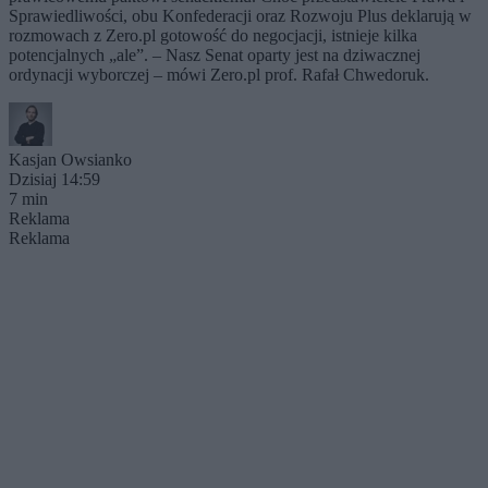
Sprawiedliwości, obu Konfederacji oraz Rozwoju Plus deklarują w
rozmowach z Zero.pl gotowość do negocjacji, istnieje kilka
potencjalnych „ale”. – Nasz Senat oparty jest na dziwacznej
ordynacji wyborczej – mówi Zero.pl prof. Rafał Chwedoruk.
Kasjan Owsianko
Dzisiaj 14:59
7 min
Reklama
Reklama