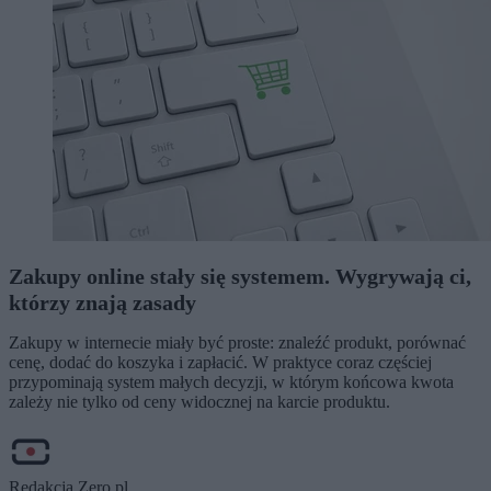
Zakupy online stały się systemem. Wygrywają ci,
którzy znają zasady
Zakupy w internecie miały być proste: znaleźć produkt, porównać
cenę, dodać do koszyka i zapłacić. W praktyce coraz częściej
przypominają system małych decyzji, w którym końcowa kwota
zależy nie tylko od ceny widocznej na karcie produktu.
Redakcja Zero.pl