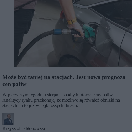
Może być taniej na stacjach. Jest nowa prognoza
cen paliw
W pierwszym tygodniu sierpnia spadły hurtowe ceny paliw.
Analitycy rynku przekonują, że możliwe są również obniżki na
stacjach – i to już w najbliższych dniach.
Krzysztof Jabłonowski