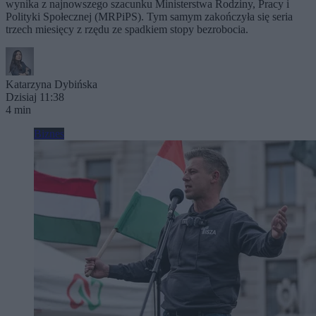
wynika z najnowszego szacunku Ministerstwa Rodziny, Pracy i
Polityki Społecznej (MRPiPS). Tym samym zakończyła się seria
trzech miesięcy z rzędu ze spadkiem stopy bezrobocia.
Katarzyna Dybińska
Dzisiaj 11:38
4 min
Biznes