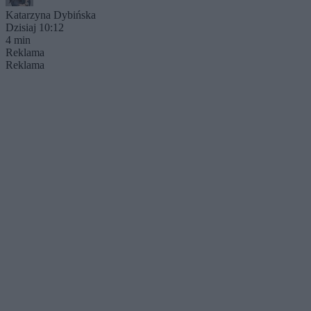
Katarzyna Dybińska
Dzisiaj 10:12
4 min
Reklama
Reklama