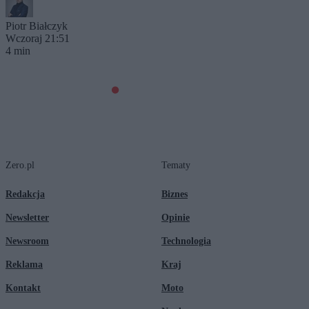
Piotr Białczyk
Wczoraj 21:51
4 min
Zero.pl
Tematy
Redakcja
Biznes
Newsletter
Opinie
Newsroom
Technologia
Reklama
Kraj
Kontakt
Moto