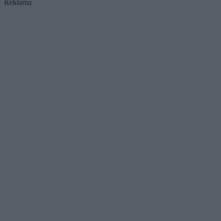
Reklama