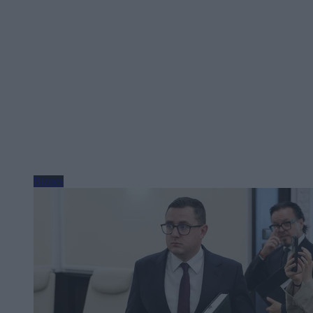
Biznes