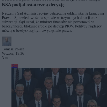
NSA podjął ostateczną decyzję
Naczelny Sąd Administracyjny ostatecznie oddalił skargę kasacyjną
Prawa i Sprawiedliwości w sprawie wstrzymanych dotacji oraz
subwencji. Sąd uznał, że minister finansów nie pozostawał w
bezczynności, blokując środki po decyzji PKW. Politycy rządzący
mówią o bezdyskusyjnym zwycięstwie prawa.
Tomasz Pałasz
Wczoraj 19:36
3 min
Kraj