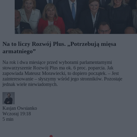
Na to liczy Rozwój Plus. „Potrzebują mięsa
armatniego”
Na rok i dwa miesiące przed wyborami parlamentarnymi
stowarzyszenie Rozwój Plus ma ok. 6 proc. poparcia. Jak
zapowiada Mateusz Morawiecki, to dopiero początek. – Jest
zainteresowanie – słyszymy wśród jego stronników. Pozostaje
jednak wiele niewiadomych.
Kasjan Owsianko
Wczoraj 19:18
5 min