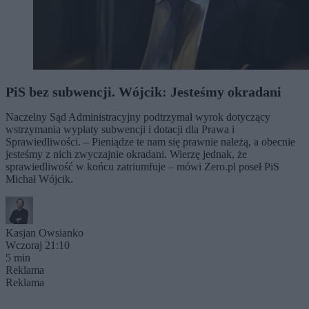
PiS bez subwencji. Wójcik: Jesteśmy okradani
Naczelny Sąd Administracyjny podtrzymał wyrok dotyczący
wstrzymania wypłaty subwencji i dotacji dla Prawa i
Sprawiedliwości. – Pieniądze te nam się prawnie należą, a obecnie
jesteśmy z nich zwyczajnie okradani. Wierzę jednak, że
sprawiedliwość w końcu zatriumfuje – mówi Zero.pl poseł PiS
Michał Wójcik.
Kasjan Owsianko
Wczoraj 21:10
5 min
Reklama
Reklama