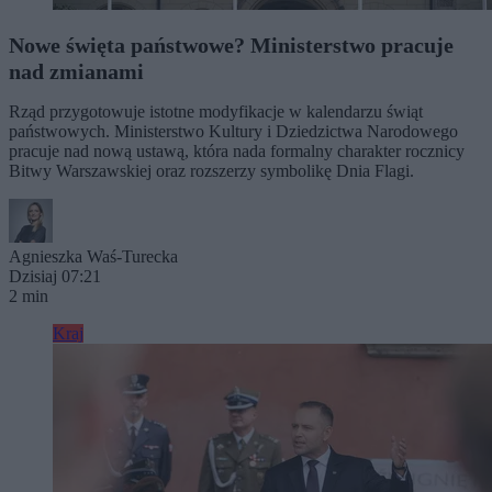
Nowe święta państwowe? Ministerstwo pracuje
nad zmianami
Rząd przygotowuje istotne modyfikacje w kalendarzu świąt
państwowych. Ministerstwo Kultury i Dziedzictwa Narodowego
pracuje nad nową ustawą, która nada formalny charakter rocznicy
Bitwy Warszawskiej oraz rozszerzy symbolikę Dnia Flagi.
Agnieszka Waś-Turecka
Dzisiaj 07:21
2 min
Kraj