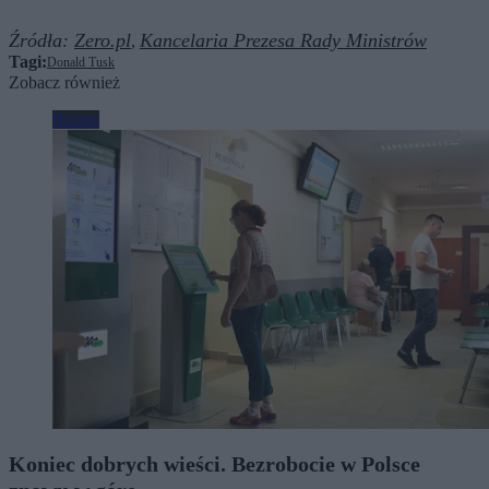
Źródła:
Zero.pl
Kancelaria Prezesa Rady Ministrów
,
Tagi:
Donald Tusk
Zobacz również
Biznes
Koniec dobrych wieści. Bezrobocie w Polsce