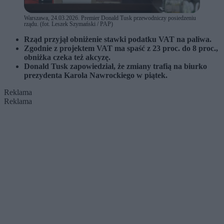
Warszawa, 24.03.2026. Premier Donald Tusk przewodniczy posiedzeniu
rządu. (fot. Leszek Szymański / PAP)
Rząd przyjął obniżenie stawki podatku VAT na paliwa.
Zgodnie z projektem VAT ma spaść z 23 proc. do 8 proc.,
obniżka czeka też akcyzę.
Donald Tusk zapowiedział, że z
miany trafią na biurko
prezydenta Karola Nawrockiego w piątek.
Reklama
Reklama