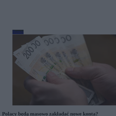
Biznes
Polacy będą masowo zakładać nowe konta?