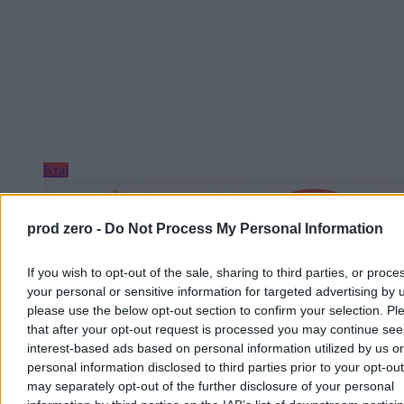
Kraj
prod zero -
Do Not Process My Personal Information
If you wish to opt-out of the sale, sharing to third parties, or proce
your personal or sensitive information for targeted advertising by 
please use the below opt-out section to confirm your selection. Pl
that after your opt-out request is processed you may continue see
interest-based ads based on personal information utilized by us or
personal information disclosed to third parties prior to your opt-ou
may separately opt-out of the further disclosure of your personal