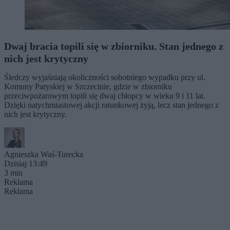
Dwaj bracia topili się w zbiorniku. Stan jednego z
nich jest krytyczny
Śledczy wyjaśniają okoliczności sobotniego wypadku przy ul.
Komuny Paryskiej w Szczecinie, gdzie w zbiorniku
przeciwpożarowym topili się dwaj chłopcy w wieku 9 i 11 lat.
Dzięki natychmiastowej akcji ratunkowej żyją, lecz stan jednego z
nich jest krytyczny.
Agnieszka Waś-Turecka
Dzisiaj 13:49
3 min
Reklama
Reklama