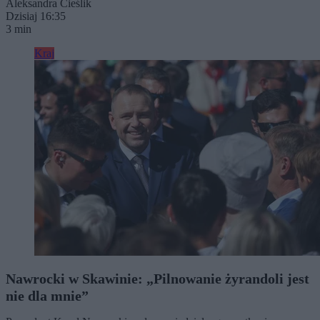
Aleksandra Cieślik
Dzisiaj 16:35
3 min
Kraj
Nawrocki w Skawinie: „Pilnowanie żyrandoli jest
nie dla mnie”