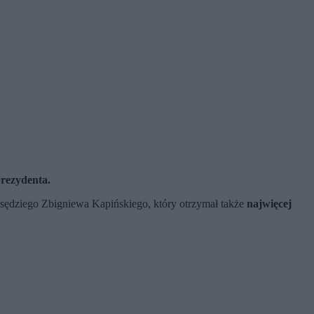
rezydenta.
sędziego Zbigniewa Kapińskiego, który otrzymał także
najwięcej