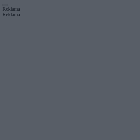
Reklama
Reklama