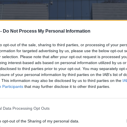
 -
Do Not Process My Personal Information
to opt-out of the sale, sharing to third parties, or processing of your per
formation for targeted advertising by us, please use the below opt-out s
r selection. Please note that after your opt-out request is processed y
eing interest-based ads based on personal information utilized by us or
disclosed to third parties prior to your opt-out. You may separately opt-
losure of your personal information by third parties on the IAB’s list of
. This information may also be disclosed by us to third parties on the
IA
Participants
that may further disclose it to other third parties.
l Data Processing Opt Outs
o opt-out of the Sharing of my personal data.