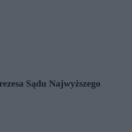
prezesa Sądu Najwyższego