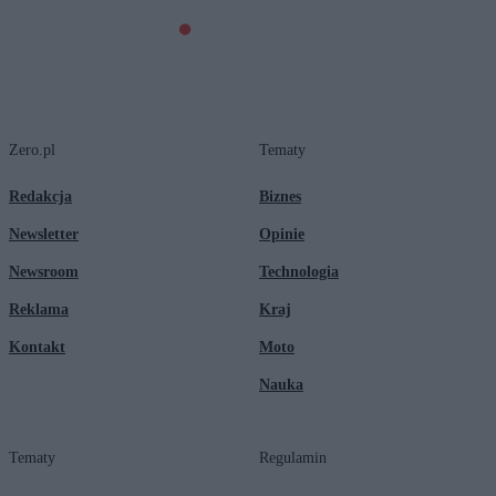
Zero.pl
Tematy
Redakcja
Biznes
Newsletter
Opinie
Newsroom
Technologia
Reklama
Kraj
Kontakt
Moto
Nauka
Tematy
Regulamin