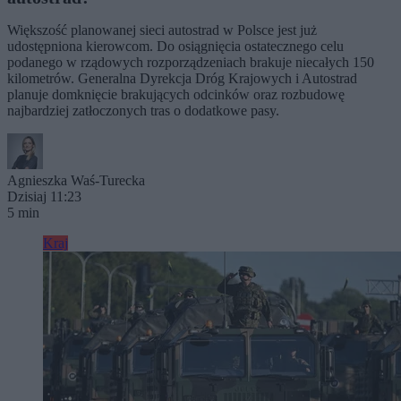
Większość planowanej sieci autostrad w Polsce jest już
udostępniona kierowcom. Do osiągnięcia ostatecznego celu
podanego w rządowych rozporządzeniach brakuje niecałych 150
kilometrów. Generalna Dyrekcja Dróg Krajowych i Autostrad
planuje domknięcie brakujących odcinków oraz rozbudowę
najbardziej zatłoczonych tras o dodatkowe pasy.
Agnieszka Waś-Turecka
Dzisiaj 11:23
5 min
Kraj