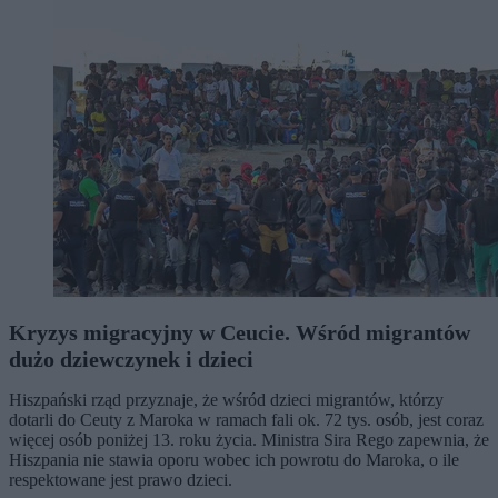
Kryzys migracyjny w Ceucie. Wśród migrantów
dużo dziewczynek i dzieci
Hiszpański rząd przyznaje, że wśród dzieci migrantów, którzy
dotarli do Ceuty z Maroka w ramach fali ok. 72 tys. osób, jest coraz
więcej osób poniżej 13. roku życia. Ministra Sira Rego zapewnia, że
Hiszpania nie stawia oporu wobec ich powrotu do Maroka, o ile
respektowane jest prawo dzieci.