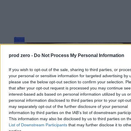
Świat
prod zero -
Do Not Process My Personal Information
If you wish to opt-out of the sale, sharing to third parties, or proce
your personal or sensitive information for targeted advertising by 
please use the below opt-out section to confirm your selection. Pl
that after your opt-out request is processed you may continue see
interest-based ads based on personal information utilized by us or
personal information disclosed to third parties prior to your opt-ou
may separately opt-out of the further disclosure of your personal
information by third parties on the IAB’s list of downstream partici
This information may also be disclosed by us to third parties on t
List of Downstream Participants
that may further disclose it to othe
parties.