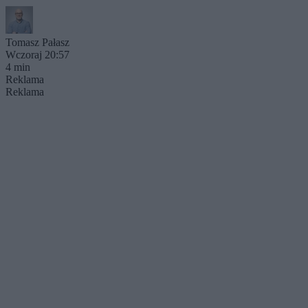
Tomasz Pałasz
Wczoraj 20:57
4 min
Reklama
Reklama