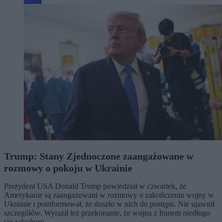
Trump: Stany Zjednoczone zaangażowane w
rozmowy o pokoju w Ukrainie
Prezydent USA Donald Trump powiedział w czwartek, że
Amerykanie są zaangażowani w rozmowy o zakończeniu wojny w
Ukrainie i poinformował, że doszło w nich do postępu. Nie ujawnił
szczegółów. Wyraził też przekonanie, że wojna z Iranem niedługo
się zakończy.