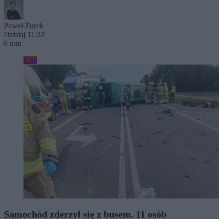
Paweł Żurek
Dzisiaj 11:22
6 min
Kraj
Samochód zderzył się z busem. 11 osób