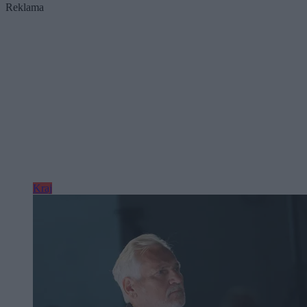
Reklama
Kraj