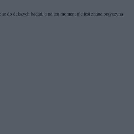
ne do dalszych badań, a na ten moment nie jest znana przyczyna