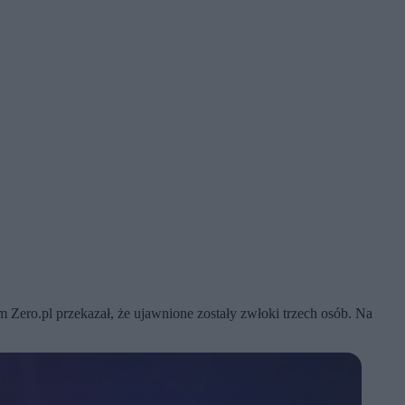
 Zero.pl przekazał, że ujawnione zostały zwłoki trzech osób. Na