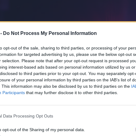
 -
Do Not Process My Personal Information
to opt-out of the sale, sharing to third parties, or processing of your per
formation for targeted advertising by us, please use the below opt-out s
r selection. Please note that after your opt-out request is processed y
eing interest-based ads based on personal information utilized by us or
disclosed to third parties prior to your opt-out. You may separately opt-
losure of your personal information by third parties on the IAB’s list of
. This information may also be disclosed by us to third parties on the
IA
Participants
that may further disclose it to other third parties.
l Data Processing Opt Outs
o opt-out of the Sharing of my personal data.