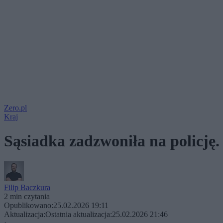
Zero.pl
Kraj
Sąsiadka zadzwoniła na policję
Filip Baczkura
2 min czytania
Opublikowano:
25.02.2026 19:11
Aktualizacja:
Ostatnia aktualizacja:
25.02.2026 21:46