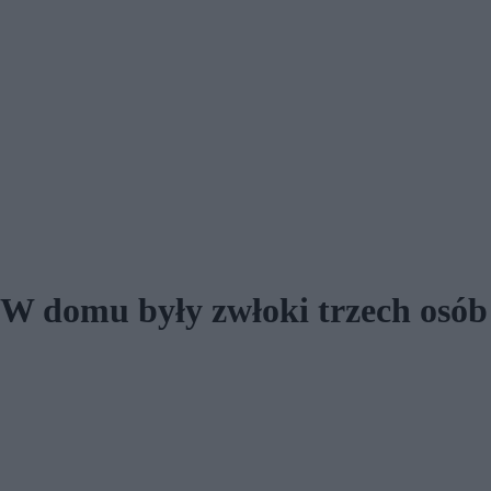
. W domu były zwłoki trzech osób