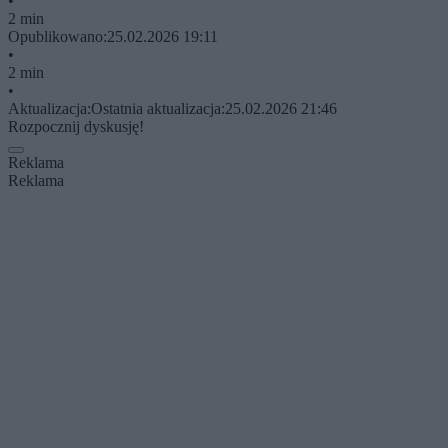
•
2 min
Opublikowano:
25.02.2026 19:11
•
2 min
•
Aktualizacja:
Ostatnia aktualizacja:
25.02.2026 21:46
Rozpocznij dyskusję!
Reklama
Reklama