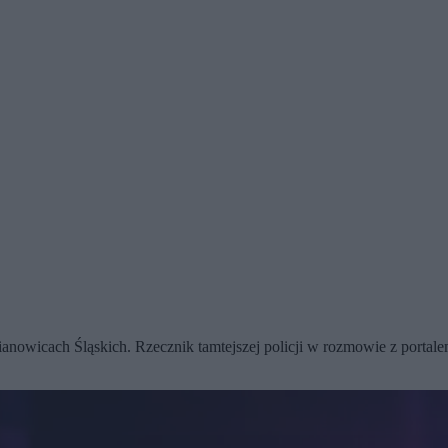
owicach Śląskich. Rzecznik tamtejszej policji w rozmowie z portalem