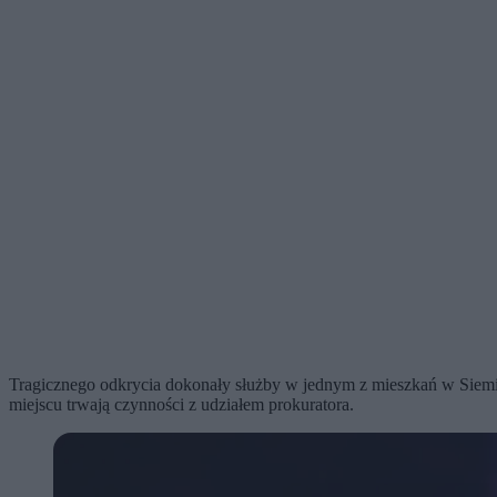
Tragicznego odkrycia dokonały służby w jednym z mieszkań w Siemian
miejscu trwają czynności z udziałem prokuratora.