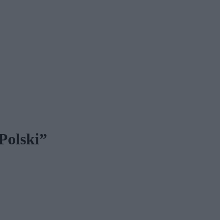
Polski”