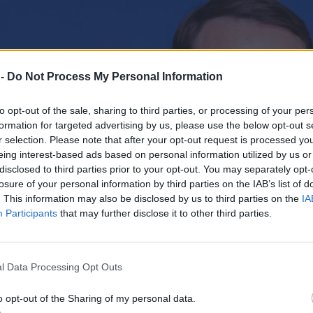
 -
Do Not Process My Personal Information
to opt-out of the sale, sharing to third parties, or processing of your per
formation for targeted advertising by us, please use the below opt-out s
r selection. Please note that after your opt-out request is processed y
eing interest-based ads based on personal information utilized by us or
disclosed to third parties prior to your opt-out. You may separately opt-
losure of your personal information by third parties on the IAB’s list of
. This information may also be disclosed by us to third parties on the
IA
Participants
that may further disclose it to other third parties.
l Data Processing Opt Outs
o opt-out of the Sharing of my personal data.