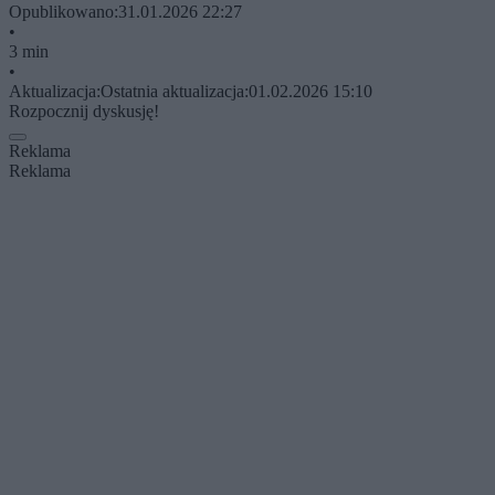
Opublikowano:
31.01.2026 22:27
•
3 min
•
Aktualizacja:
Ostatnia aktualizacja:
01.02.2026 15:10
Rozpocznij dyskusję!
Reklama
Reklama