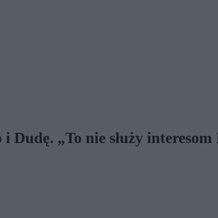
i Dudę. „To nie służy interesom 