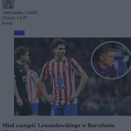
Aleksandra Cieślik
Dzisiaj 14:29
4 min
Świat
Miał zastąpić Lewandowskiego w Barcelonie.