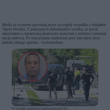
Media za oceanem ujawniają nowe szczegóły wypadku z udziałem
Tigera Woodsa. Z policyjnych dokumentów wynika, że przed
zderzeniem z ciężarówką sportowiec korzystał z telefonu i zmieniał
stację radiową. Po zatrzymaniu znaleziono przy nim także dwie
tabletki silnego opioidu – hydrokodonu
Po wypadku sportowiec został aresztowany (fot.