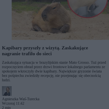
Kapibary przyszły z wizytą. Zaskakujące
nagranie trafiło do sieci
Zaskakująca sytuacja w brazylijskim stanie Mato Grosso. Tuż przed
rozpoczęciem obrad przez drzwi frontowe lokalnego parlamentu ze
spokojem wkroczyły dwie kapibary. Największe gryzonie świata
bez pośpiechu zwiedziły recepcję, nie przejmując się obecnością
ludzi.
Agnieszka Waś-Turecka
Wczoraj 11:42
2 min