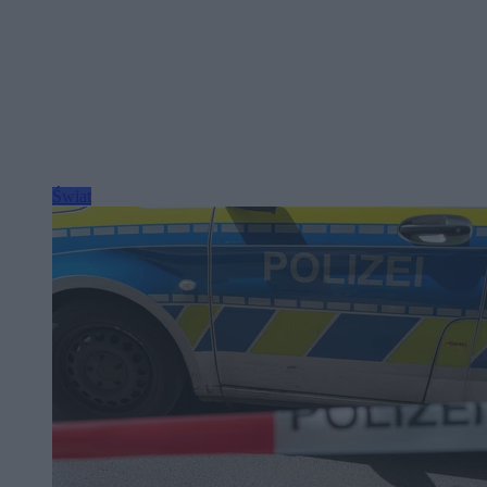
Świat