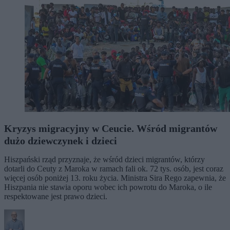
Kryzys migracyjny w Ceucie. Wśród migrantów
dużo dziewczynek i dzieci
Hiszpański rząd przyznaje, że wśród dzieci migrantów, którzy
dotarli do Ceuty z Maroka w ramach fali ok. 72 tys. osób, jest coraz
więcej osób poniżej 13. roku życia. Ministra Sira Rego zapewnia, że
Hiszpania nie stawia oporu wobec ich powrotu do Maroka, o ile
respektowane jest prawo dzieci.