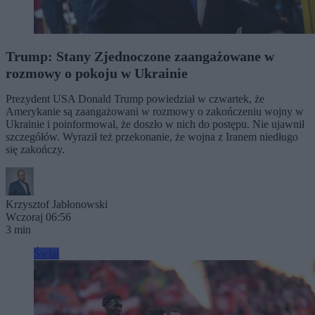
Trump: Stany Zjednoczone zaangażowane w
rozmowy o pokoju w Ukrainie
Prezydent USA Donald Trump powiedział w czwartek, że
Amerykanie są zaangażowani w rozmowy o zakończeniu wojny w
Ukrainie i poinformował, że doszło w nich do postępu. Nie ujawnił
szczegółów. Wyraził też przekonanie, że wojna z Iranem niedługo
się zakończy.
Krzysztof Jabłonowski
Wczoraj 06:56
3 min
Świat