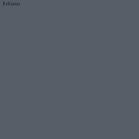
Reklama