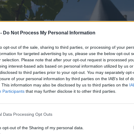
 -
Do Not Process My Personal Information
to opt-out of the sale, sharing to third parties, or processing of your per
formation for targeted advertising by us, please use the below opt-out s
r selection. Please note that after your opt-out request is processed y
eing interest-based ads based on personal information utilized by us or
disclosed to third parties prior to your opt-out. You may separately opt-
losure of your personal information by third parties on the IAB’s list of
. This information may also be disclosed by us to third parties on the
IA
Participants
that may further disclose it to other third parties.
l Data Processing Opt Outs
o opt-out of the Sharing of my personal data.