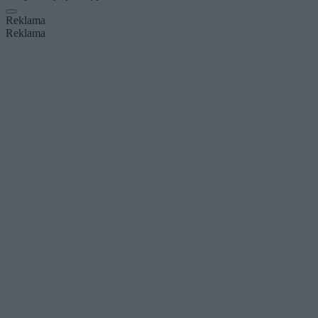
Reklama
Reklama