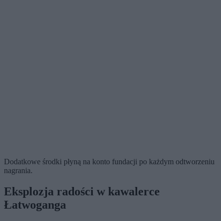
Dodatkowe środki płyną na konto fundacji po każdym odtworzeniu
nagrania.
Eksplozja radości w kawalerce
Łatwoganga