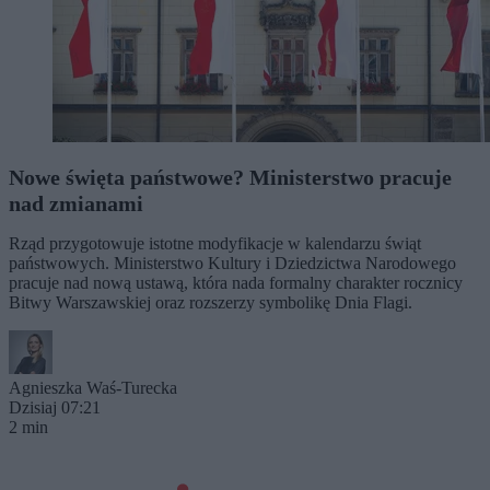
Nowe święta państwowe? Ministerstwo pracuje
nad zmianami
Rząd przygotowuje istotne modyfikacje w kalendarzu świąt
państwowych. Ministerstwo Kultury i Dziedzictwa Narodowego
pracuje nad nową ustawą, która nada formalny charakter rocznicy
Bitwy Warszawskiej oraz rozszerzy symbolikę Dnia Flagi.
Agnieszka Waś-Turecka
Dzisiaj 07:21
2 min