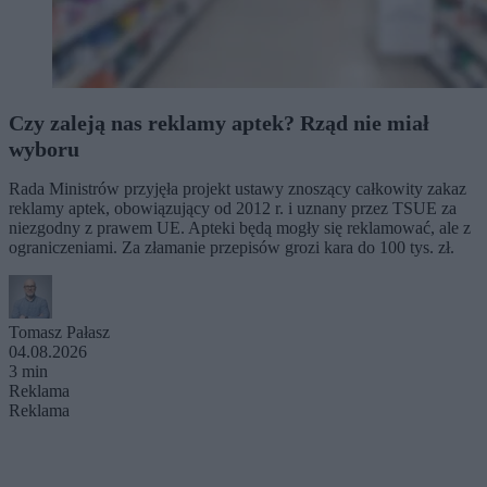
Czy zaleją nas reklamy aptek? Rząd nie miał
wyboru
Rada Ministrów przyjęła projekt ustawy znoszący całkowity zakaz
reklamy aptek, obowiązujący od 2012 r. i uznany przez TSUE za
niezgodny z prawem UE. Apteki będą mogły się reklamować, ale z
ograniczeniami. Za złamanie przepisów grozi kara do 100 tys. zł.
Tomasz Pałasz
04.08.2026
3 min
Reklama
Reklama