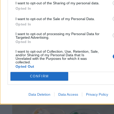
I want to opt-out of the Sharing of my personal data.
Opted In
Tomasz Pałasz
I want to opt-out of the Sale of my Personal Data.
06.08.2026
Opted In
3 min
Reklama
I want to opt-out of processing my Personal Data for
Reklama
Targeted Advertising.
Opted In
I want to opt-out of Collection, Use, Retention, Sale,
and/or Sharing of my Personal Data that Is
Unrelated with the Purposes for which it was
collected.
Opted Out
CONFIRM
Data Deletion
Data Access
Privacy Policy
Zdrowie