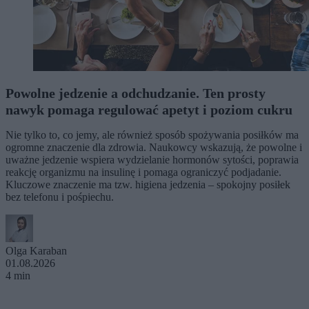
Powolne jedzenie a odchudzanie. Ten prosty
nawyk pomaga regulować apetyt i poziom cukru
Nie tylko to, co jemy, ale również sposób spożywania posiłków ma
ogromne znaczenie dla zdrowia. Naukowcy wskazują, że powolne i
uważne jedzenie wspiera wydzielanie hormonów sytości, poprawia
reakcję organizmu na insulinę i pomaga ograniczyć podjadanie.
Kluczowe znaczenie ma tzw. higiena jedzenia – spokojny posiłek
bez telefonu i pośpiechu.
Olga Karaban
01.08.2026
4 min