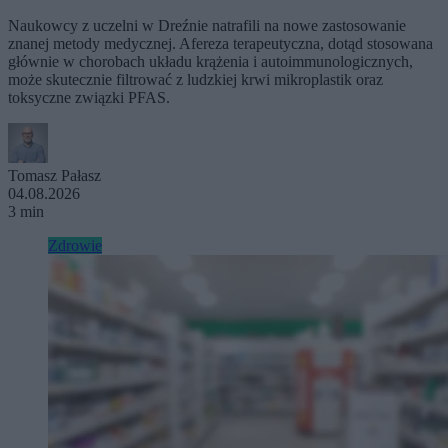
Naukowcy z uczelni w Dreźnie natrafili na nowe zastosowanie
znanej metody medycznej. Afereza terapeutyczna, dotąd stosowana
głównie w chorobach układu krążenia i autoimmunologicznych,
może skutecznie filtrować z ludzkiej krwi mikroplastik oraz
toksyczne związki PFAS.
Tomasz Pałasz
04.08.2026
3 min
Zdrowie