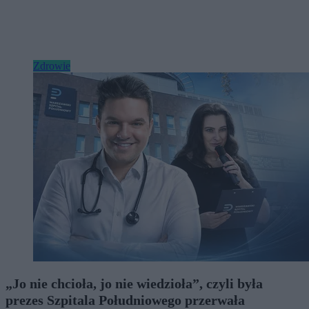
Zdrowie
„Jo nie chcioła, jo nie wiedzioła”, czyli była
prezes Szpitala Południowego przerwała