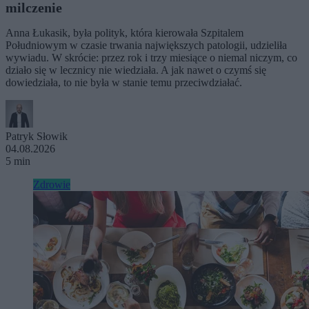
milczenie
Anna Łukasik, była polityk, która kierowała Szpitalem
Południowym w czasie trwania największych patologii, udzieliła
wywiadu. W skrócie: przez rok i trzy miesiące o niemal niczym, co
działo się w lecznicy nie wiedziała. A jak nawet o czymś się
dowiedziała, to nie była w stanie temu przeciwdziałać.
Patryk Słowik
04.08.2026
5 min
Zdrowie