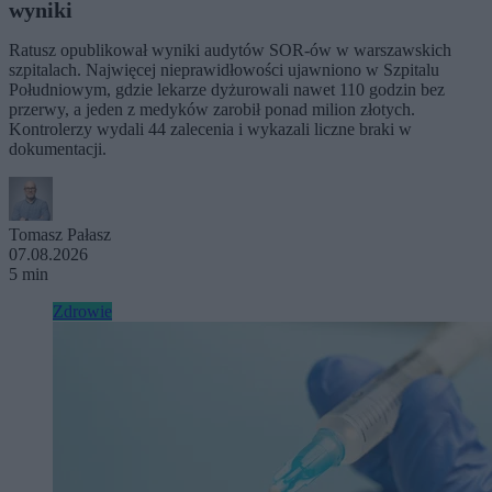
wyniki
Ratusz opublikował wyniki audytów SOR-ów w warszawskich
szpitalach. Najwięcej nieprawidłowości ujawniono w Szpitalu
Południowym, gdzie lekarze dyżurowali nawet 110 godzin bez
przerwy, a jeden z medyków zarobił ponad milion złotych.
Kontrolerzy wydali 44 zalecenia i wykazali liczne braki w
dokumentacji.
Tomasz Pałasz
07.08.2026
5 min
Zdrowie