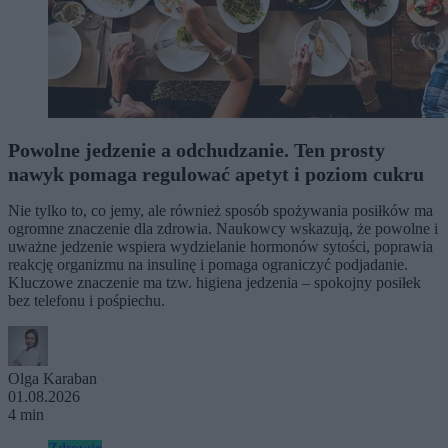
Powolne jedzenie a odchudzanie. Ten prosty
nawyk pomaga regulować apetyt i poziom cukru
Nie tylko to, co jemy, ale również sposób spożywania posiłków ma
ogromne znaczenie dla zdrowia. Naukowcy wskazują, że powolne i
uważne jedzenie wspiera wydzielanie hormonów sytości, poprawia
reakcję organizmu na insulinę i pomaga ograniczyć podjadanie.
Kluczowe znaczenie ma tzw. higiena jedzenia – spokojny posiłek
bez telefonu i pośpiechu.
Olga Karaban
01.08.2026
4 min