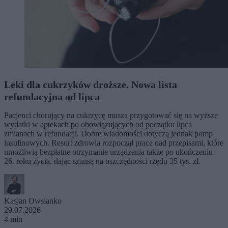
Leki dla cukrzyków droższe. Nowa lista
refundacyjna od lipca
Pacjenci chorujący na cukrzycę musza przygotować się na wyższe
wydatki w aptekach po obowiązujących od początku lipca
zmianach w refundacji. Dobre wiadomości dotyczą jednak pomp
insulinowych. Resort zdrowia rozpoczął prace nad przepisami, które
umożliwią bezpłatne otrzymanie urządzenia także po ukończeniu
26. roku życia, dając szansę na oszczędności rzędu 35 tys. zł.
Kasjan Owsianko
29.07.2026
4 min