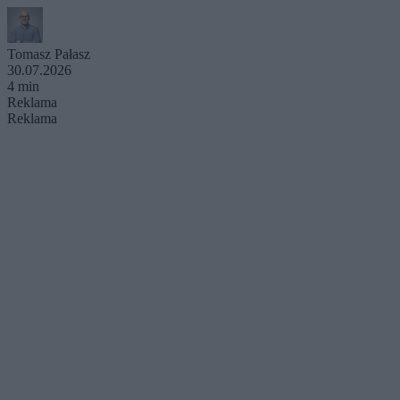
Tomasz Pałasz
30.07.2026
4 min
Reklama
Reklama