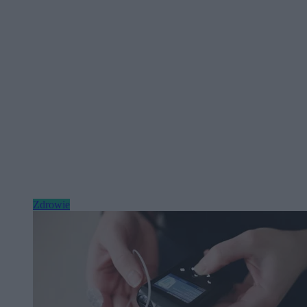
Zdrowie