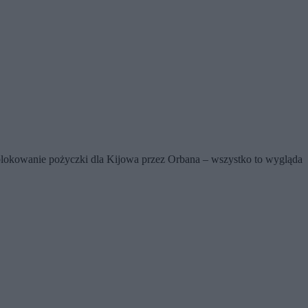
blokowanie pożyczki dla Kijowa przez Orbana – wszystko to wygląda