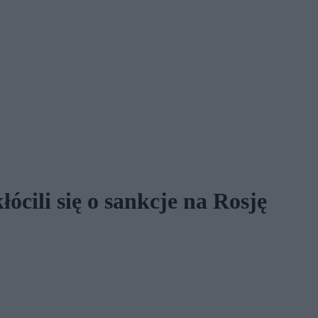
ócili się o sankcje na Rosję