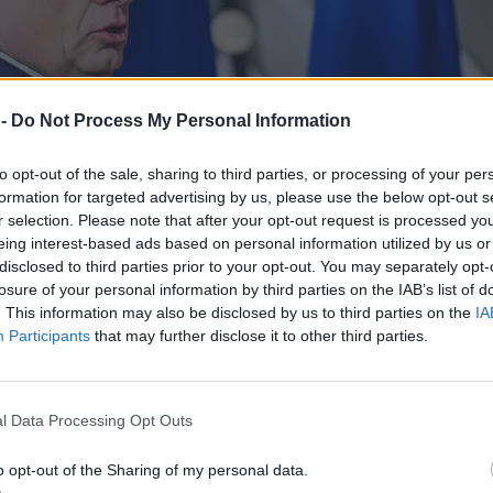
 -
Do Not Process My Personal Information
to opt-out of the sale, sharing to third parties, or processing of your per
formation for targeted advertising by us, please use the below opt-out s
r selection. Please note that after your opt-out request is processed y
eing interest-based ads based on personal information utilized by us or
disclosed to third parties prior to your opt-out. You may separately opt-
losure of your personal information by third parties on the IAB’s list of
. This information may also be disclosed by us to third parties on the
IA
Participants
that may further disclose it to other third parties.
l Data Processing Opt Outs
o opt-out of the Sharing of my personal data.