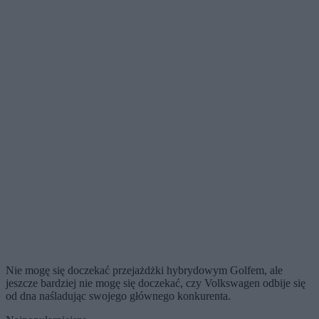
Nie mogę się doczekać przejażdżki hybrydowym Golfem, ale
jeszcze bardziej nie mogę się doczekać, czy Volkswagen odbije się
od dna naśladując swojego głównego konkurenta.