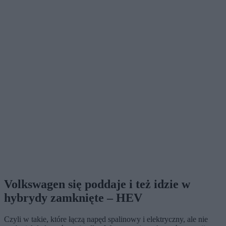
Volkswagen się poddaje i też idzie w
hybrydy zamknięte – HEV
Czyli w takie, które łączą napęd spalinowy i elektryczny, ale nie