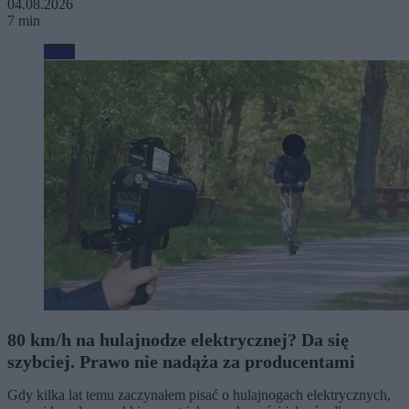
04.08.2026
7 min
Moto
80 km/h na hulajnodze elektrycznej? Da się
szybciej. Prawo nie nadąża za producentami
Gdy kilka lat temu zaczynałem pisać o hulajnogach elektrycznych,