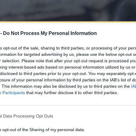
 -
Do Not Process My Personal Information
to opt-out of the sale, sharing to third parties, or processing of your per
formation for targeted advertising by us, please use the below opt-out s
r selection. Please note that after your opt-out request is processed y
eing interest-based ads based on personal information utilized by us or
disclosed to third parties prior to your opt-out. You may separately opt-
losure of your personal information by third parties on the IAB’s list of
. This information may also be disclosed by us to third parties on the
IA
Participants
that may further disclose it to other third parties.
l Data Processing Opt Outs
o opt-out of the Sharing of my personal data.