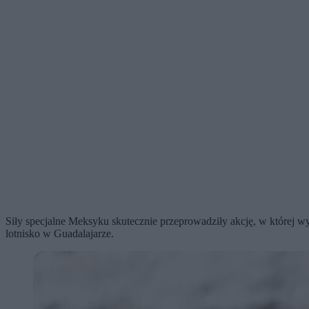
Siły specjalne Meksyku skutecznie przeprowadziły akcję, w której w
lotnisko w Guadalajarze.