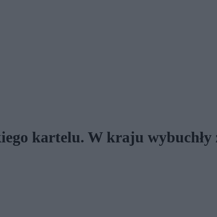
iego kartelu. W kraju wybuchły 