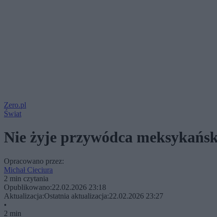
Zero.pl
Świat
Nie żyje przywódca meksykańsk
Opracowano przez:
Michał Cieciura
2 min czytania
Opublikowano:
22.02.2026 23:18
Aktualizacja:
Ostatnia aktualizacja:
22.02.2026 23:27
•
2 min