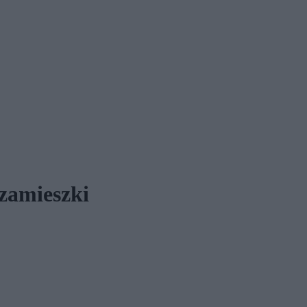
zamieszki