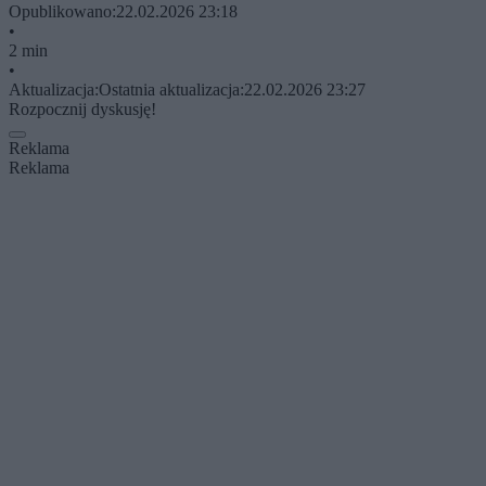
Opublikowano:
22.02.2026 23:18
•
2 min
•
Aktualizacja:
Ostatnia aktualizacja:
22.02.2026 23:27
Rozpocznij dyskusję!
Reklama
Reklama