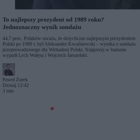
To najlepszy prezydent od 1989 roku?
Jednoznaczny wynik sondażu
44,7 proc. Polaków uważa, że dotychczas najlepszym prezydentem
Polski po 1989 r. był Aleksander Kwaśniewski – wynika z sondażu
przeprowadzonego dla Wirtualnej Polski. Najgorzej w badaniu
wypadł Lech Wałęsa i Wojciech Jaruzelski.
Paweł Żurek
Dzisiaj 12:42
3 min