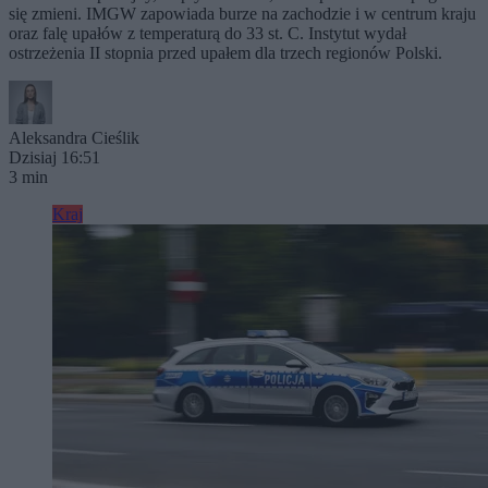
się zmieni. IMGW zapowiada burze na zachodzie i w centrum kraju
oraz falę upałów z temperaturą do 33 st. C. Instytut wydał
ostrzeżenia II stopnia przed upałem dla trzech regionów Polski.
Aleksandra Cieślik
Dzisiaj 16:51
3 min
Kraj