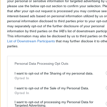
your personal or sensitive information for targeted advertising by 
please use the below opt-out section to confirm your selection. Pl
Aleksandra Cieślik
that after your opt-out request is processed you may continue see
Dzisiaj 18:17
3 min
interest-based ads based on personal information utilized by us or
Reklama
personal information disclosed to third parties prior to your opt-ou
Reklama
may separately opt-out of the further disclosure of your personal
information by third parties on the IAB’s list of downstream partici
This information may also be disclosed by us to third parties on t
List of Downstream Participants
that may further disclose it to othe
parties.
Personal Data Processing Opt Outs
I want to opt-out of the Sharing of my personal data.
Opted In
Kraj
I want to opt-out of the Sale of my Personal Data.
Opted In
I want to opt-out of processing my Personal Data for
Targeted Advertising.