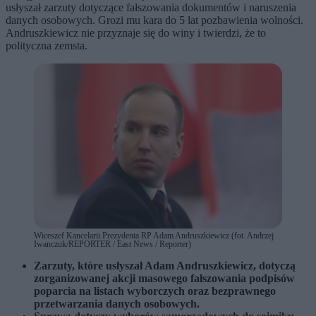
usłyszał zarzuty dotyczące fałszowania dokumentów i naruszenia
danych osobowych. Grozi mu kara do 5 lat pozbawienia wolności.
Andruszkiewicz nie przyznaje się do winy i twierdzi, że to
polityczna zemsta.
Wiceszef Kancelarii Prezydenta RP Adam Andruszkiewicz (fot. Andrzej
Iwanczuk/REPORTER / East News / Reporter)
Zarzuty, które usłyszał Adam Andruszkiewicz, dotyczą
zorganizowanej akcji masowego fałszowania podpisów
poparcia na listach wyborczych oraz bezprawnego
przetwarzania danych osobowych.