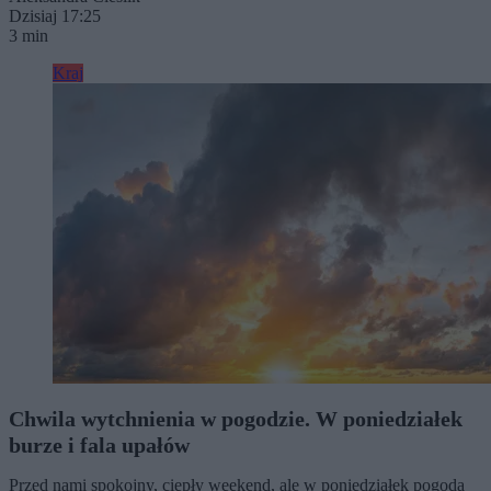
Dzisiaj 17:25
3 min
Kraj
Chwila wytchnienia w pogodzie. W poniedziałek
burze i fala upałów
Przed nami spokojny, ciepły weekend, ale w poniedziałek pogoda