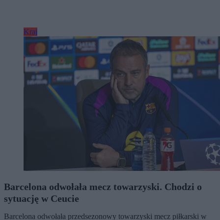
Kraj
Barcelona odwołała mecz towarzyski. Chodzi o
sytuację w Ceucie
Barcelona odwołała przedsezonowy towarzyski mecz piłkarski w