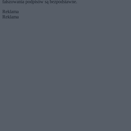
fałszowania podpisów są bezpodstawne.
Reklama
Reklama