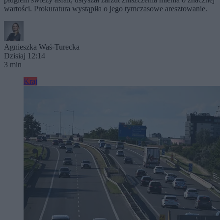
wartości. Prokuratura wystąpiła o jego tymczasowe aresztowanie.
Agnieszka Waś-Turecka
Dzisiaj 12:14
3 min
Kraj