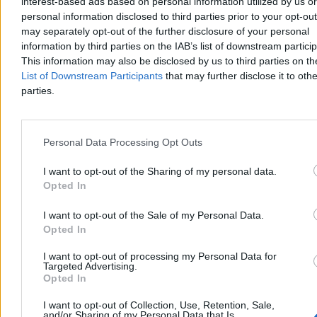
interest-based ads based on personal information utilized by us or
personal information disclosed to third parties prior to your opt-ou
may separately opt-out of the further disclosure of your personal
information by third parties on the IAB’s list of downstream partici
This information may also be disclosed by us to third parties on t
List of Downstream Participants
that may further disclose it to othe
parties.
Kraj
Personal Data Processing Opt Outs
I want to opt-out of the Sharing of my personal data.
Opted In
I want to opt-out of the Sale of my Personal Data.
Opted In
I want to opt-out of processing my Personal Data for
Targeted Advertising.
Opted In
I want to opt-out of Collection, Use, Retention, Sale,
and/or Sharing of my Personal Data that Is