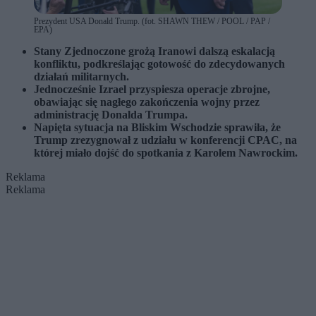
Prezydent USA Donald Trump. (fot. SHAWN THEW / POOL / PAP /
EPA)
Stany Zjednoczone grożą Iranowi dalszą eskalacją
konfliktu, podkreślając gotowość do zdecydowanych
działań militarnych.
Jednocześnie Izrael przyspiesza operacje zbrojne,
obawiając się nagłego zakończenia wojny przez
administrację Donalda Trumpa.
Napięta sytuacja na Bliskim Wschodzie sprawiła, że
Trump zrezygnował z udziału w konferencji CPAC, na
której miało dojść do spotkania z Karolem Nawrockim.
Reklama
Reklama