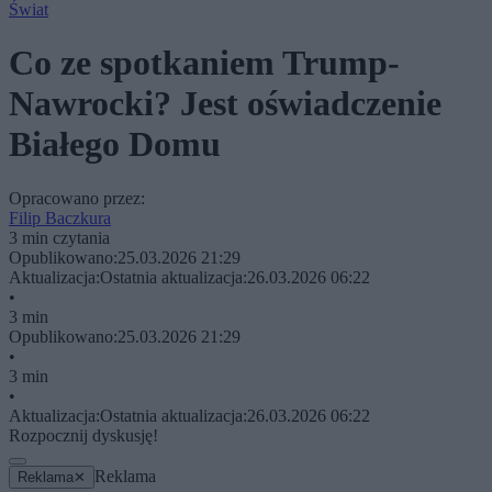
Świat
Co ze spotkaniem Trump-
Nawrocki? Jest oświadczenie
Białego Domu
Opracowano przez:
Filip Baczkura
3 min czytania
Opublikowano:
25.03.2026 21:29
Aktualizacja:
Ostatnia aktualizacja:
26.03.2026 06:22
•
3 min
Opublikowano:
25.03.2026 21:29
•
3 min
•
Aktualizacja:
Ostatnia aktualizacja:
26.03.2026 06:22
Rozpocznij dyskusję!
Reklama
Reklama
✕